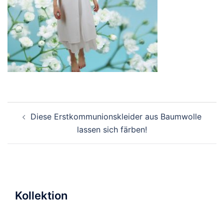
Beitragsnavigation
Diese Erstkommunionskleider aus Baumwolle
lassen sich färben!
Kollektion