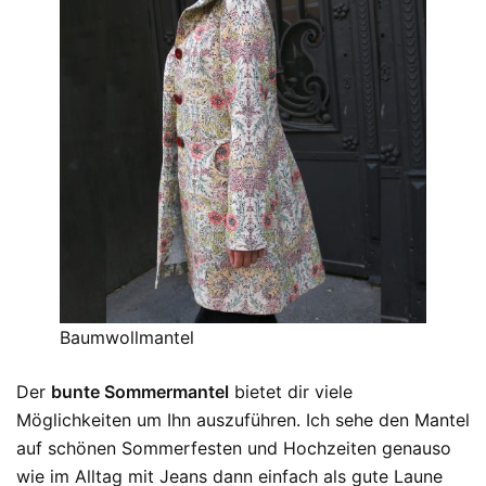
Baumwollmantel
Der
bunte Sommermantel
bietet dir viele
Möglichkeiten um Ihn auszuführen. Ich sehe den Mantel
auf schönen Sommerfesten und Hochzeiten genauso
wie im Alltag mit Jeans dann einfach als gute Laune