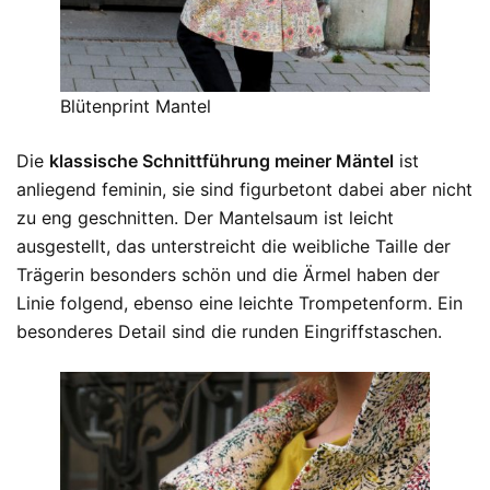
Blütenprint Mantel
Die
klassische Schnittführung meiner Mäntel
ist
anliegend feminin, sie sind figurbetont dabei aber nicht
zu eng geschnitten. Der Mantelsaum ist leicht
ausgestellt, das unterstreicht die weibliche Taille der
Trägerin besonders schön und die Ärmel haben der
Linie folgend, ebenso eine leichte Trompetenform. Ein
besonderes Detail sind die runden Eingriffstaschen.