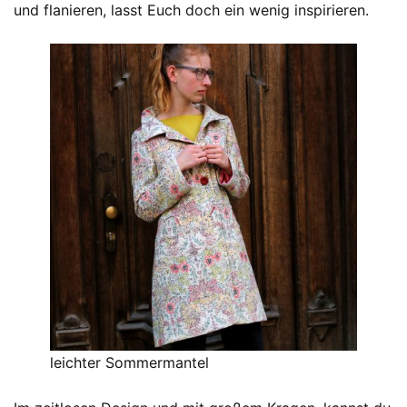
und flanieren, lasst Euch doch ein wenig inspirieren.
leichter Sommermantel