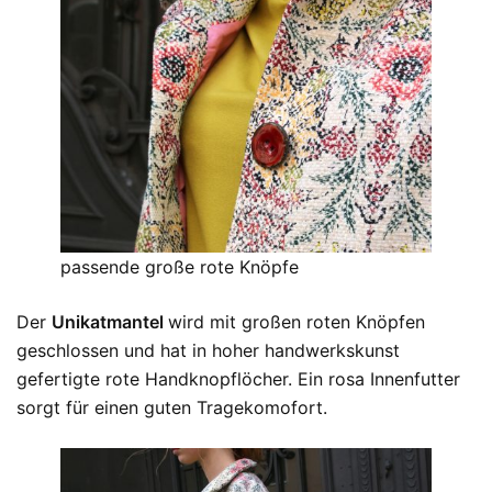
passende große rote Knöpfe
Der
Unikatmantel
wird mit großen roten Knöpfen
geschlossen und hat in hoher handwerkskunst
gefertigte rote Handknopflöcher. Ein rosa Innenfutter
sorgt für einen guten Tragekomofort.