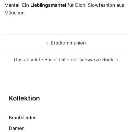
Mantel. Ein
Lieblingsmantel
für Dich. Slowfashion aus
München.
Beitragsnavigation
Erstkommunion
Das absolute Basic Teil – der schwarze Rock
Kollektion
Brautkleider
Damen