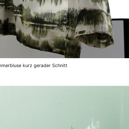
merbluse kurz gerader Schnitt