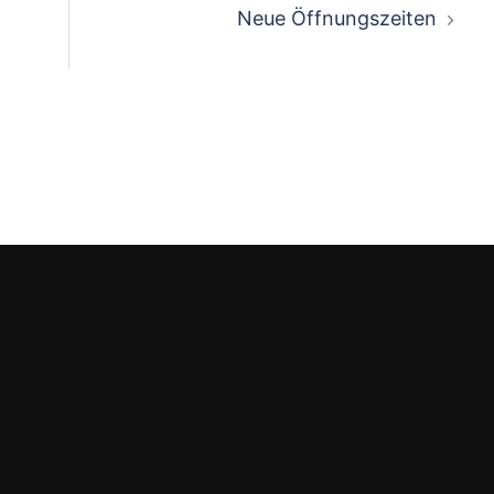
Neue Öffnungszeiten