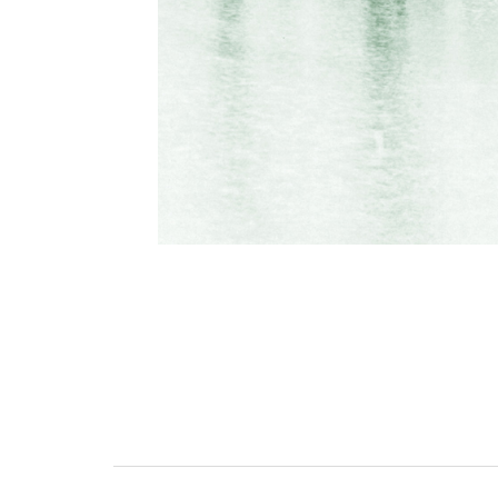
Beitragsnavigation