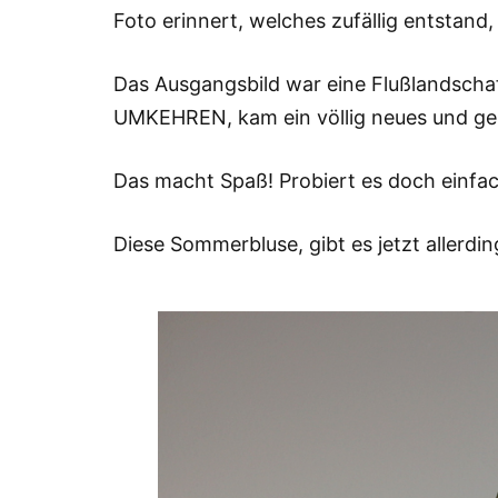
Foto erinnert, welches zufällig entstand
Das Ausgangsbild war eine Flußlandsc
UMKEHREN, kam ein völlig neues und geh
Das macht Spaß! Probiert es doch einfac
Diese Sommerbluse, gibt es jetzt allerdin