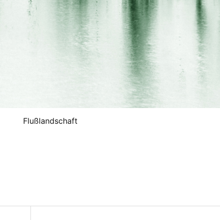
Flußlandschaft