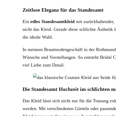
Zeitlose Eleganz für das Standesamt
Ein
edles Standesamtkleid
mit zurückhaltender, f
nicht das Kleid. Gerade diese schlichte Ästhetik 
die ideale Wahl.
In meinem Brautmodengeschäft in der Rothmunds
Wünsche und Vorstellungen. So entsteht Bridal Cou
viel Liebe zum Detail.
Die Standesamt Hochzeit im schlichten mi
Das Kleid lässt sich nicht nur für die Trauung e
werden. Mit verschiedenen Gürteln oder passend