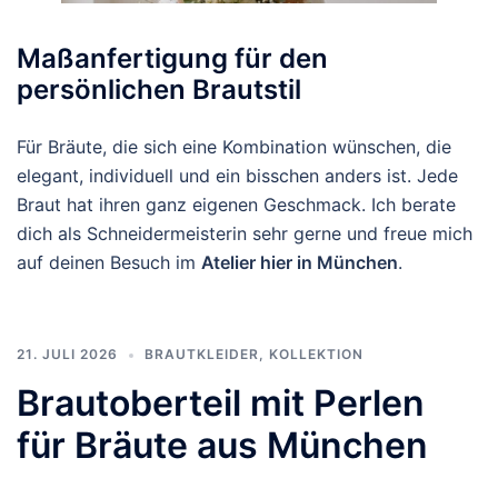
Maßanfertigung für den
persönlichen Brautstil
Für Bräute, die sich eine Kombination wünschen, die
elegant, individuell und ein bisschen anders ist. Jede
Braut hat ihren ganz eigenen Geschmack. Ich berate
dich als Schneidermeisterin sehr gerne und freue mich
auf deinen Besuch im
Atelier hier in München
.
21. JULI 2026
BRAUTKLEIDER
,
KOLLEKTION
Brautoberteil mit Perlen
für Bräute aus München