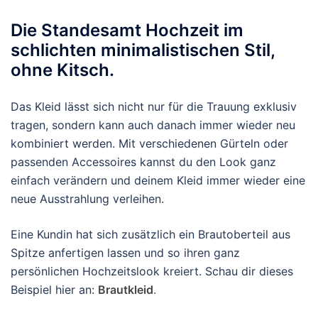
Die Standesamt Hochzeit im
schlichten minimalistischen Stil,
ohne Kitsch.
Das Kleid lässt sich nicht nur für die Trauung exklusiv
tragen, sondern kann auch danach immer wieder neu
kombiniert werden. Mit verschiedenen Gürteln oder
passenden Accessoires kannst du den Look ganz
einfach verändern und deinem Kleid immer wieder eine
neue Ausstrahlung verleihen.
Eine Kundin hat sich zusätzlich ein Brautoberteil aus
Spitze anfertigen lassen und so ihren ganz
persönlichen Hochzeitslook kreiert. Schau dir dieses
Beispiel hier an:
Brautkleid
.