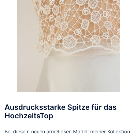
Ausdrucksstarke Spitze für das
HochzeitsTop
Bei diesem neuen ärmellosen Modell meiner Kollektion