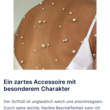
Ein zartes Accessoire mit
besonderem Charakter
Der Softtüll ist unglaublich weich und anschmiegsam.
Durch seine leichte, flexible Beschaffenheit kann ich