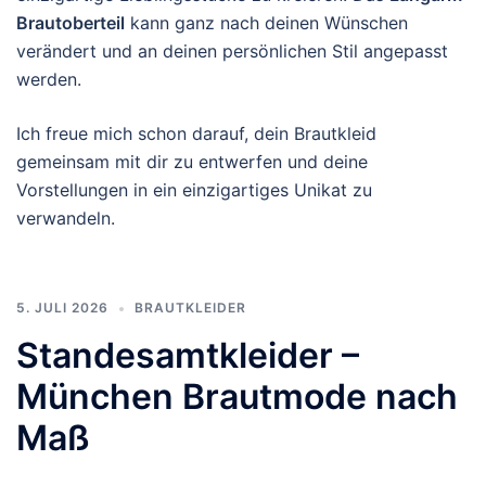
Brautoberteil
kann ganz nach deinen Wünschen
verändert und an deinen persönlichen Stil angepasst
werden.
Ich freue mich schon darauf, dein Brautkleid
gemeinsam mit dir zu entwerfen und deine
Vorstellungen in ein einzigartiges Unikat zu
verwandeln.
5. JULI 2026
BRAUTKLEIDER
Standesamtkleider –
München Brautmode nach
Maß