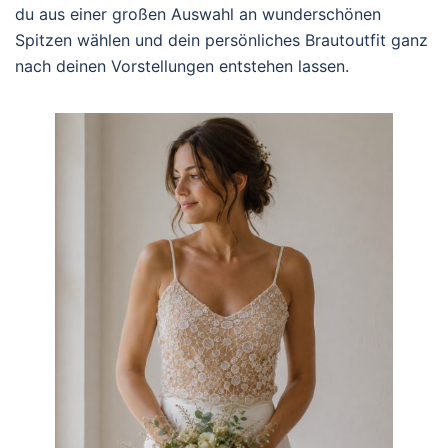
du aus einer großen Auswahl an wunderschönen
Spitzen wählen und dein persönliches Brautoutfit ganz
nach deinen Vorstellungen entstehen lassen.