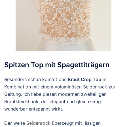
Spitzen Top mit Spagettiträgern
Besonders schön kommt das
Braut Crop Top
in
Kombination mit einem voluminösen Seidenrock zur
Geltung. Ich liebe diesen modernen zweiteiligen
Brautkleid-Look, der elegant und gleichzeitig
wunderbar entspannt wirkt.
Der weite
Seidenrock
überzeugt mit lässigen