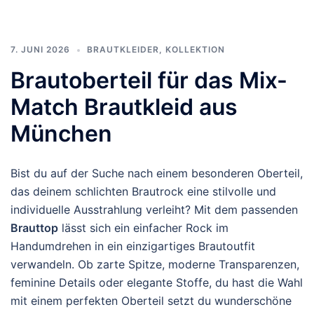
7. JUNI 2026
BRAUTKLEIDER
,
KOLLEKTION
Brautoberteil für das Mix-
Match Brautkleid aus
München
Bist du auf der Suche nach einem besonderen Oberteil,
das deinem schlichten Brautrock eine stilvolle und
individuelle Ausstrahlung verleiht? Mit dem passenden
Brauttop
lässt sich ein einfacher Rock im
Handumdrehen in ein einzigartiges Brautoutfit
verwandeln. Ob zarte Spitze, moderne Transparenzen,
feminine Details oder elegante Stoffe, du hast die Wahl
mit einem perfekten Oberteil setzt du wunderschöne