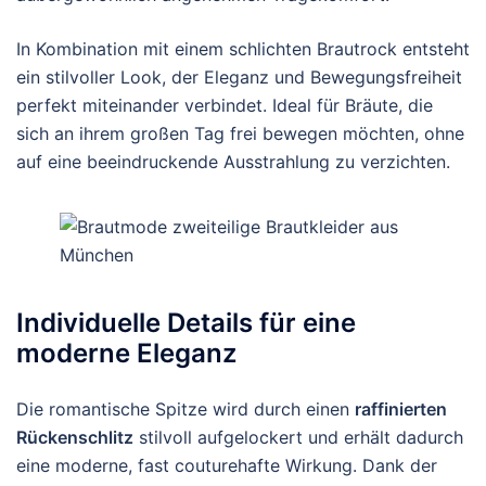
In Kombination mit einem schlichten Brautrock entsteht
ein stilvoller Look, der Eleganz und Bewegungsfreiheit
perfekt miteinander verbindet. Ideal für Bräute, die
sich an ihrem großen Tag frei bewegen möchten, ohne
auf eine beeindruckende Ausstrahlung zu verzichten.
Individuelle Details für eine
moderne Eleganz
Die romantische Spitze wird durch einen
raffinierten
Rückenschlitz
stilvoll aufgelockert und erhält dadurch
eine moderne, fast couturehafte Wirkung. Dank der