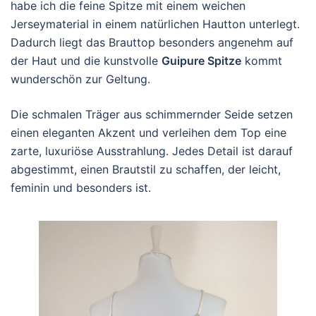
habe ich die feine Spitze mit einem weichen
Jerseymaterial in einem natürlichen Hautton unterlegt.
Dadurch liegt das Brauttop besonders angenehm auf
der Haut und die kunstvolle
Guipure Spitze
kommt
wunderschön zur Geltung.
Die schmalen Träger aus schimmernder Seide setzen
einen eleganten Akzent und verleihen dem Top eine
zarte, luxuriöse Ausstrahlung. Jedes Detail ist darauf
abgestimmt, einen Brautstil zu schaffen, der leicht,
feminin und besonders ist.