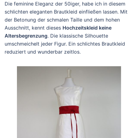
Die feminine Eleganz der 50iger, habe ich in diesem
schlichten eleganten Brautkleid einfließen lassen. Mit
der Betonung der schmalen Taille und dem hohen
Ausschnitt, kennt dieses
Hochzeitskleid keine
Altersbegrenzung
. Die klassische Silhouette
umschmeichelt jeder Figur. Ein schlichtes Brautkleid
reduziert und wunderbar zeitlos.