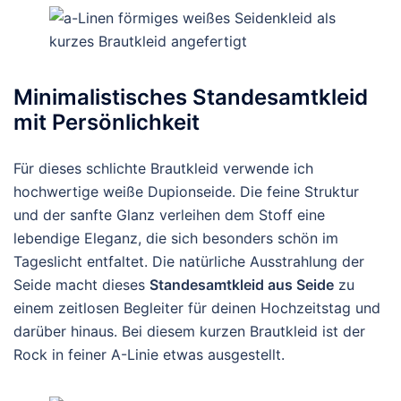
Minimalistisches Standesamtkleid
mit Persönlichkeit
Für dieses schlichte Brautkleid verwende ich
hochwertige weiße Dupionseide. Die feine Struktur
und der sanfte Glanz verleihen dem Stoff eine
lebendige Eleganz, die sich besonders schön im
Tageslicht entfaltet. Die natürliche Ausstrahlung der
Seide macht dieses
Standesamtkleid aus Seide
zu
einem zeitlosen Begleiter für deinen Hochzeitstag und
darüber hinaus. Bei diesem kurzen Brautkleid ist der
Rock in feiner A-Linie etwas ausgestellt.