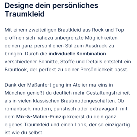
Designe dein persönliches
Traumkleid
Mit einem zweiteiligen Brautkleid aus Rock und Top
eröffnen sich nahezu unbegrenzte Möglichkeiten,
deinen ganz persönlichen Stil zum Ausdruck zu
bringen. Durch die
individuelle Kombination
verschiedener Schnitte, Stoffe und Details entsteht ein
Brautlook, der perfekt zu deiner Persönlichkeit passt.
Dank der Maßanfertigung im Atelier ma-eins in
München genießt du deutlich mehr Gestaltungsfreiheit
als in vielen klassischen Brautmodengeschäften. Ob
romantisch, modern, puristisch oder extravagant, mit
dem
Mix-&-Match-Prinzip
kreierst du dein ganz
eigenes Traumkleid und einen Look, der so einzigartig
ist wie du selbst.