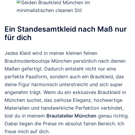
Ein Standesamtkleid nach Maß nur
für dich
Jedes Kleid wird in meiner kleinen feinen
Brautmodenboutiqe München persönlich nach deinen
Maßen gefertigt. Dadurch entsteht nicht nur eine
perfekte Passform, sondern auch ein Brautkleid, das
deine Figur harmonisch unterstreicht und sich super
angenehm trägt. Wenn du ein exklusives Brautkleid in
München suchst, das zeitlose Eleganz, hochwertige
Materialien und handwerkliche Perfektion verbindet,
bist du in meinem
Brautatelier München
genau richtig.
Dabei liegen die Preise im absolut fairen Bereich. Ich
freue mich auf dich.