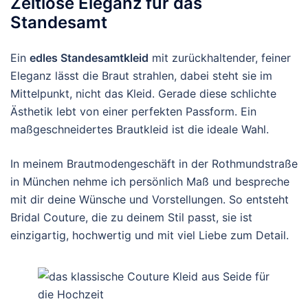
Zeitlose Eleganz für das
Standesamt
Ein
edles Standesamtkleid
mit zurückhaltender, feiner
Eleganz lässt die Braut strahlen, dabei steht sie im
Mittelpunkt, nicht das Kleid. Gerade diese schlichte
Ästhetik lebt von einer perfekten Passform. Ein
maßgeschneidertes Brautkleid ist die ideale Wahl.
In meinem Brautmodengeschäft in der Rothmundstraße
in München nehme ich persönlich Maß und bespreche
mit dir deine Wünsche und Vorstellungen. So entsteht
Bridal Couture, die zu deinem Stil passt, sie ist
einzigartig, hochwertig und mit viel Liebe zum Detail.