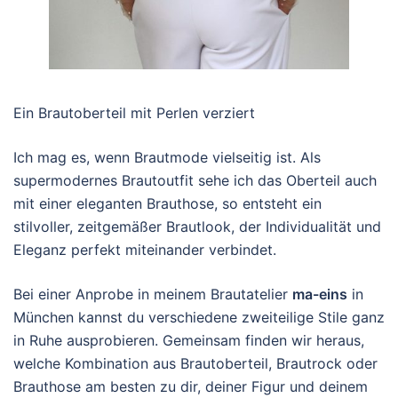
Ein Brautoberteil mit Perlen verziert
Ich mag es, wenn Brautmode vielseitig ist. Als
supermodernes Brautoutfit sehe ich das Oberteil auch
mit einer eleganten Brauthose, so entsteht ein
stilvoller, zeitgemäßer Brautlook, der Individualität und
Eleganz perfekt miteinander verbindet.
Bei einer Anprobe in meinem Brautatelier
ma-eins
in
München kannst du verschiedene zweiteilige Stile ganz
in Ruhe ausprobieren. Gemeinsam finden wir heraus,
welche Kombination aus Brautoberteil, Brautrock oder
Brauthose am besten zu dir, deiner Figur und deinem