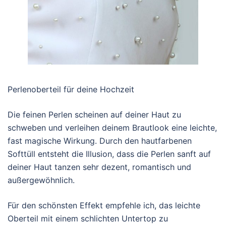
Perlenoberteil für deine Hochzeit
Die feinen Perlen scheinen auf deiner Haut zu
schweben und verleihen deinem Brautlook eine leichte,
fast magische Wirkung. Durch den hautfarbenen
Softtüll entsteht die Illusion, dass die Perlen sanft auf
deiner Haut tanzen sehr dezent, romantisch und
außergewöhnlich.
Für den schönsten Effekt empfehle ich, das leichte
Oberteil mit einem schlichten Untertop zu