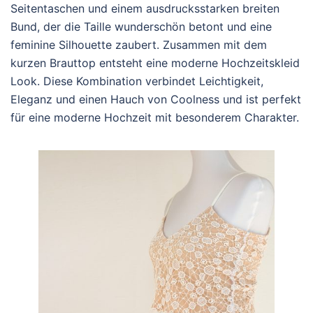
Seitentaschen und einem ausdrucksstarken breiten
Bund, der die Taille wunderschön betont und eine
feminine Silhouette zaubert. Zusammen mit dem
kurzen Brauttop entsteht eine moderne Hochzeitskleid
Look. Diese Kombination verbindet Leichtigkeit,
Eleganz und einen Hauch von Coolness und ist perfekt
für eine moderne Hochzeit mit besonderem Charakter.