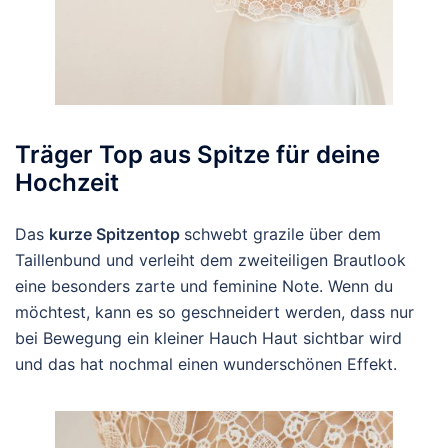
Träger Top aus Spitze für deine
Hochzeit
Das
kurze Spitzentop
schwebt grazile über dem
Taillenbund und verleiht dem zweiteiligen Brautlook
eine besonders zarte und feminine Note. Wenn du
möchtest, kann es so geschneidert werden, dass nur
bei Bewegung ein kleiner Hauch Haut sichtbar wird
und das hat nochmal einen wunderschönen Effekt.