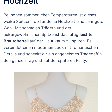
Hochzeit
Bei hohen sommerlichen Temperaturen ist dieses
weiße Spitzen Top für deine Hochzeit eine sehr gute
Wahl. Mit schmalen Trägern und der
außergewöhnlichen Spitze ist das luftig
leichte
Brautoberteil
auf der Haut kaum zu spüren. Es
verbindet einen modernen Look mit romantischen
Details und schenkt dir ein angenehmes Tragegefühl,
den ganzen Tag und auf der späteren Party.