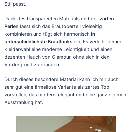
Stil passt.
Dank des transparenten Materials und der
zarten
Perlen
lässt sich das Brautoberteil vielseitig
kombinieren und fügt sich harmonisch
in
unterschiedlichste Brautlooks
ein. Es verleiht deiner
Kleiderwahl eine moderne Leichtigkeit und einen
dezenten Hauch von Glamour, ohne sich in den
Vordergrund zu drängen.
Durch dieses besondere Material kann ich mir auch
sehr gut eine ärmellose Variante als zartes Top
vorstellen, das modern, elegant und eine ganz eigenen
Ausstrahlung hat.