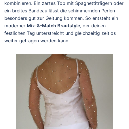
kombinieren. Ein zartes Top mit Spaghettiträgern oder
ein breites Bandeau lässt die schimmernden Perlen
besonders gut zur Geltung kommen. So entsteht ein
moderner
Mix-&-Match Brautstyle
, der deinen
festlichen Tag unterstreicht und gleichzeitig zeitlos
weiter getragen werden kann.