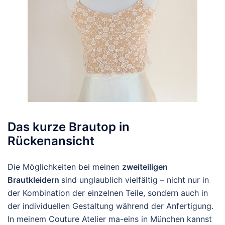
Das kurze Brautop in
Rückenansicht
Die Möglichkeiten bei meinen
zweiteiligen
Brautkleidern
sind unglaublich vielfältig – nicht nur in
der Kombination der einzelnen Teile, sondern auch in
der individuellen Gestaltung während der Anfertigung.
In meinem Couture Atelier ma-eins in München kannst