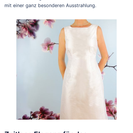
mit einer ganz besonderen Ausstrahlung.