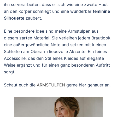
ihn so verarbeiten, dass er sich wie eine zweite Haut
an den Körper schmiegt und eine wunderbar
feminine
Silhouette
zaubert.
Eine besondere Idee sind meine Armstulpen aus
diesem zarten Material. Sie verleihen jedem Brautlook
eine außergewöhnliche Note und setzen mit kleinen
Schleifen am Oberarm liebevolle Akzente. Ein feines
Accessoire, das den Stil eines Kleides auf elegante
Weise ergänzt und für einen ganz besonderen Auftritt
sorgt.
Schaut euch die
ARMSTULPEN
gerne hier genauer an.