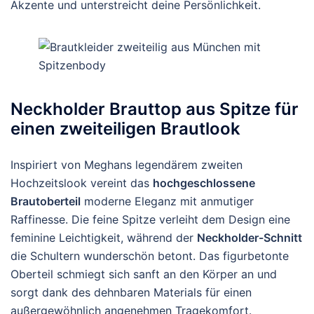
Akzente und unterstreicht deine Persönlichkeit.
Neckholder Brauttop aus Spitze für
einen zweiteiligen Brautlook
Inspiriert von Meghans legendärem zweiten
Hochzeitslook vereint das
hochgeschlossene
Brautoberteil
moderne Eleganz mit anmutiger
Raffinesse. Die feine Spitze verleiht dem Design eine
feminine Leichtigkeit, während der
Neckholder-Schnitt
die Schultern wunderschön betont. Das figurbetonte
Oberteil schmiegt sich sanft an den Körper an und
sorgt dank des dehnbaren Materials für einen
außergewöhnlich angenehmen Tragekomfort.