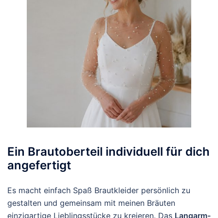
Ein Brautoberteil individuell für dich
angefertigt
Es macht einfach Spaß Brautkleider persönlich zu
gestalten und gemeinsam mit meinen Bräuten
einzigartige Lieblingsstücke zu kreieren. Das
Langarm-