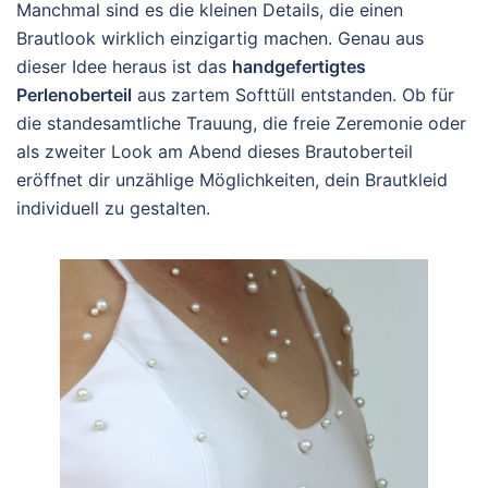
Manchmal sind es die kleinen Details, die einen
Brautlook wirklich einzigartig machen. Genau aus
dieser Idee heraus ist das
handgefertigtes
Perlenoberteil
aus zartem Softtüll entstanden. Ob für
die standesamtliche Trauung, die freie Zeremonie oder
als zweiter Look am Abend dieses Brautoberteil
eröffnet dir unzählige Möglichkeiten, dein Brautkleid
individuell zu gestalten.