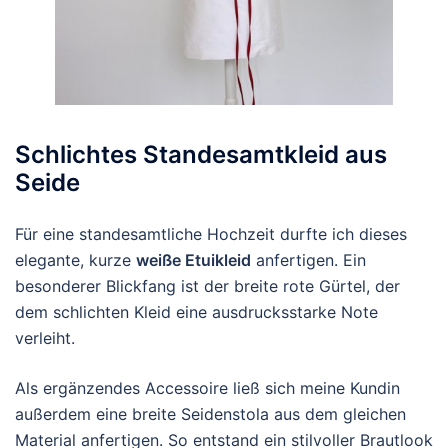
Schlichtes Standesamtkleid aus
Seide
Für eine standesamtliche Hochzeit durfte ich dieses
elegante, kurze
weiße Etuikleid
anfertigen. Ein
besonderer Blickfang ist der breite rote Gürtel, der
dem schlichten Kleid eine ausdrucksstarke Note
verleiht.
Als ergänzendes Accessoire ließ sich meine Kundin
außerdem eine breite Seidenstola aus dem gleichen
Material anfertigen. So entstand ein stilvoller Brautlook