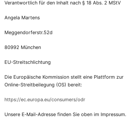
Verantwortlich für den Inhalt nach § 18 Abs. 2 MStV
Angela Martens
Meggendorferstr.52d
80992 München
EU-Streitschlichtung
Die Europäische Kommission stellt eine Plattform zur
Online-Streitbeilegung (OS) bereit:
https://ec.europa.eu/consumers/odr
Unsere E‑Mail-Adresse finden Sie oben im Impressum.