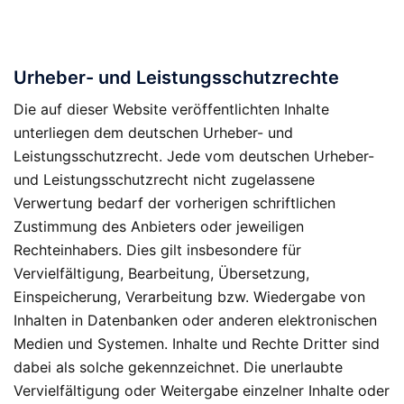
Urheber- und Leistungsschutzrechte
Die auf dieser Website veröffentlichten Inhalte
unterliegen dem deutschen Urheber- und
Leistungsschutzrecht. Jede vom deutschen Urheber-
und Leistungsschutzrecht nicht zugelassene
Verwertung bedarf der vorherigen schriftlichen
Zustimmung des Anbieters oder jeweiligen
Rechteinhabers. Dies gilt insbesondere für
Vervielfältigung, Bearbeitung, Übersetzung,
Einspeicherung, Verarbeitung bzw. Wiedergabe von
Inhalten in Datenbanken oder anderen elektronischen
Medien und Systemen. Inhalte und Rechte Dritter sind
dabei als solche gekennzeichnet. Die unerlaubte
Vervielfältigung oder Weitergabe einzelner Inhalte oder