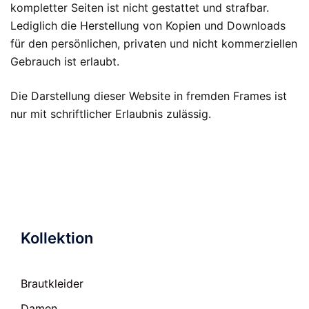
kompletter Seiten ist nicht gestattet und strafbar.
Lediglich die Herstellung von Kopien und Downloads
für den persönlichen, privaten und nicht kommerziellen
Gebrauch ist erlaubt.
Die Darstellung dieser Website in fremden Frames ist
nur mit schriftlicher Erlaubnis zulässig.
Kollektion
Brautkleider
Damen