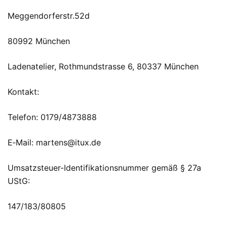
Meggendorferstr.52d
80992 München
Ladenatelier, Rothmundstrasse 6, 80337 München
Kontakt:
Telefon: 0179/4873888
E‑Mail: martens@itux.de
Umsatzsteuer-Identifikationsnummer gemäß § 27a
UStG:
147/183/80805