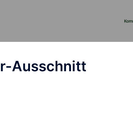
Kom
r-Ausschnitt