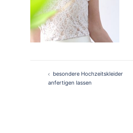
Beitragsnavigation
besondere Hochzeitskleider
anfertigen lassen