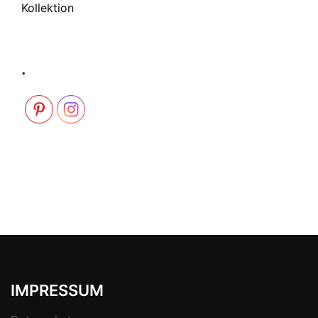
Kollektion
.
IMPRESSUM