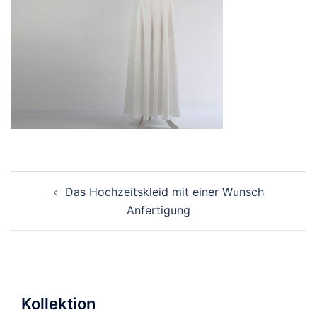
Beitragsnavigation
Das Hochzeitskleid mit einer Wunsch
Anfertigung
Kollektion