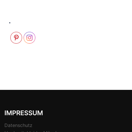
.
IMPRESSUM
Datenschutz