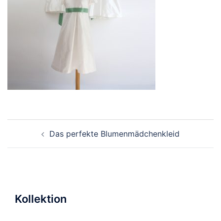
Beitragsnavigation
Das perfekte Blumenmädchenkleid
Kollektion