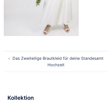
Beitragsnavigation
Das Zweiteilige Brautkleid für deine Standesamt
Hochzeit
Kollektion