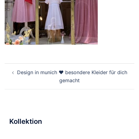
Beitragsnavigation
Design in munich ♥ besondere Kleider für dich
gemacht
Kollektion