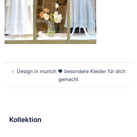
Beitragsnavigation
Design in munich ♥ besondere Kleider für dich
gemacht
Kollektion