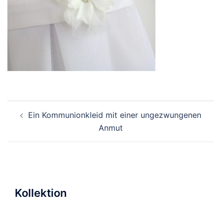
Beitragsnavigation
Ein Kommunionkleid mit einer ungezwungenen
Anmut
Kollektion