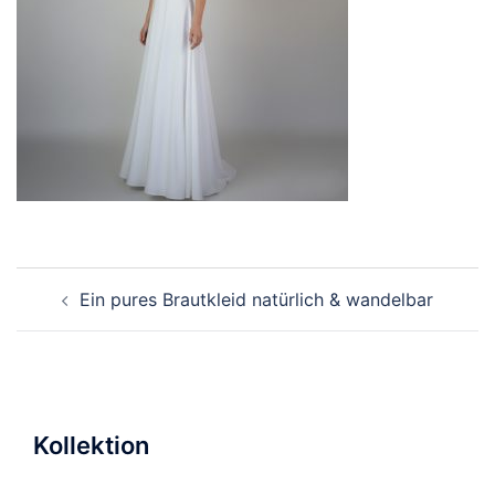
Beitragsnavigation
Ein pures Brautkleid natürlich & wandelbar
Kollektion