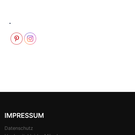
.
IMPRESSUM
Datenschutz