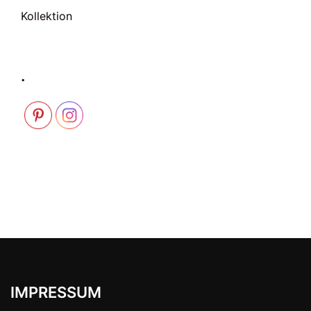
Kollektion
.
IMPRESSUM