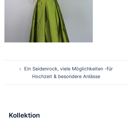
Beitragsnavigation
Ein Seidenrock, viele Möglichkeiten -für
Hochzeit & besondere Anlässe
Kollektion