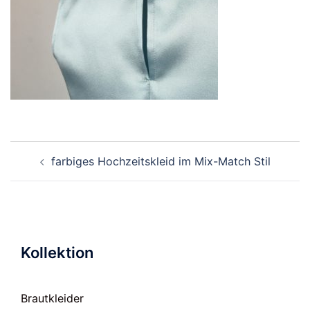
Beitragsnavigation
farbiges Hochzeitskleid im Mix-Match Stil
Kollektion
Brautkleider