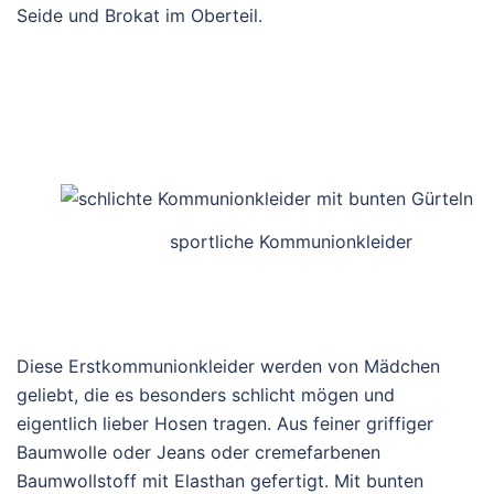
Seide und Brokat im Oberteil.
sportliche Kommunionkleider
Diese Erstkommunionkleider werden von Mädchen
geliebt, die es besonders schlicht mögen und
eigentlich lieber Hosen tragen. Aus feiner griffiger
Baumwolle oder Jeans oder cremefarbenen
Baumwollstoff mit Elasthan gefertigt. Mit bunten