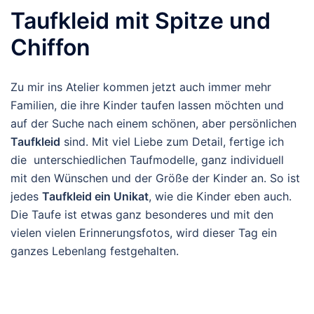
Taufkleid mit Spitze und
Chiffon
Zu mir ins Atelier kommen jetzt auch immer mehr
Familien, die ihre Kinder taufen lassen möchten und
auf der Suche nach einem schönen, aber persönlichen
Taufkleid
sind. Mit viel Liebe zum Detail, fertige ich
die unterschiedlichen Taufmodelle, ganz individuell
mit den Wünschen und der Größe der Kinder an. So ist
jedes
Taufkleid ein Unikat
, wie die Kinder eben auch.
Die Taufe ist etwas ganz besonderes und mit den
vielen vielen Erinnerungsfotos, wird dieser Tag ein
ganzes Lebenlang festgehalten.