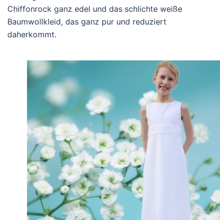
Chiffonrock ganz edel und das schlichte weiße
Baumwollkleid, das ganz pur und reduziert
daherkommt.