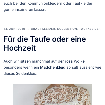
euch bei den Kommunionkleidern oder Taufkleider
gerne inspirieren lassen.
14. JUNI 2019
BRAUTKLEIDER
,
KOLLEKTION
,
TAUFKLEIDER
Für die Taufe oder eine
Hochzeit
Auch wir sitzen manchmal auf der rosa Wolke,
besonders wenn ein
Mädchenkleid
so süß aussieht wie
dieses Seidenkleid.