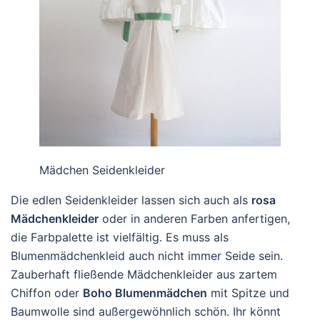
Mädchen Seidenkleider
Die edlen Seidenkleider lassen sich auch als
rosa
Mädchenkleider
oder in anderen Farben anfertigen,
die Farbpalette ist vielfältig. Es muss als
Blumenmädchenkleid auch nicht immer Seide sein.
Zauberhaft fließende Mädchenkleider aus zartem
Chiffon oder
Boho Blumenmädchen
mit Spitze und
Baumwolle sind außergewöhnlich schön. Ihr könnt