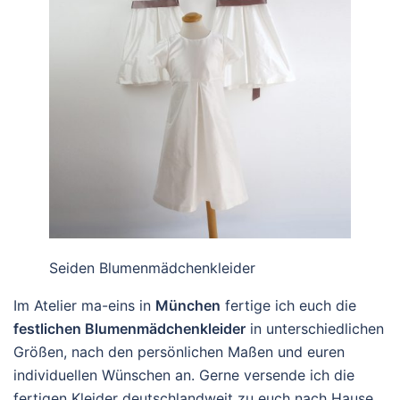
Seiden Blumenmädchenkleider
Im Atelier ma-eins in
München
fertige ich euch die
festlichen Blumenmädchenkleider
in unterschiedlichen
Größen, nach den persönlichen Maßen und euren
individuellen Wünschen an. Gerne versende ich die
fertigen Kleider deutschlandweit zu euch nach Hause.