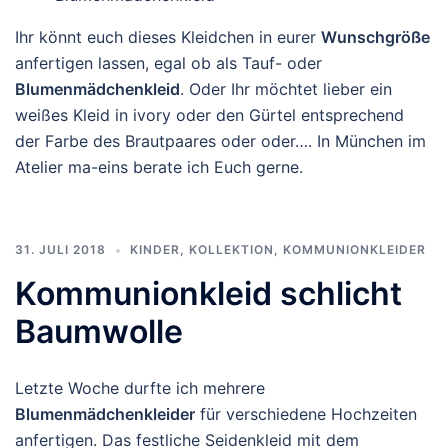
Ihr könnt euch dieses Kleidchen in eurer
Wunschgröße
anfertigen lassen, egal ob als Tauf- oder
Blumenmädchenkleid
. Oder Ihr möchtet lieber ein
weißes Kleid in ivory oder den Gürtel entsprechend
der Farbe des Brautpaares oder oder…. In München im
Atelier ma-eins berate ich Euch gerne.
31. JULI 2018
KINDER
,
KOLLEKTION
,
KOMMUNIONKLEIDER
Kommunionkleid schlicht
Baumwolle
Letzte Woche durfte ich mehrere
Blumenmädchenkleider
für verschiedene Hochzeiten
anfertigen. Das festliche Seidenkleid mit dem