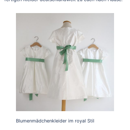
Blumenmädchenkleider im royal Stil