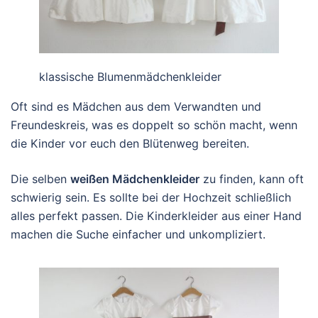
klassische Blumenmädchenkleider
Oft sind es Mädchen aus dem Verwandten und
Freundeskreis, was es doppelt so schön macht, wenn
die Kinder vor euch den Blütenweg bereiten.
Die selben
weißen Mädchenkleider
zu finden, kann oft
schwierig sein. Es sollte bei der Hochzeit schließlich
alles perfekt passen. Die Kinderkleider aus einer Hand
machen die Suche einfacher und unkompliziert.