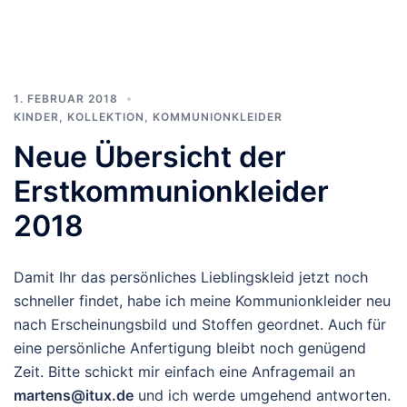
1. FEBRUAR 2018
KINDER
,
KOLLEKTION
,
KOMMUNIONKLEIDER
Neue Übersicht der
Erstkommunionkleider
2018
Damit Ihr das persönliches Lieblingskleid jetzt noch
schneller findet, habe ich meine Kommunionkleider neu
nach Erscheinungsbild und Stoffen geordnet. Auch für
eine persönliche Anfertigung bleibt noch genügend
Zeit. Bitte schickt mir einfach eine Anfragemail an
martens@itux.de
und ich werde umgehend antworten.