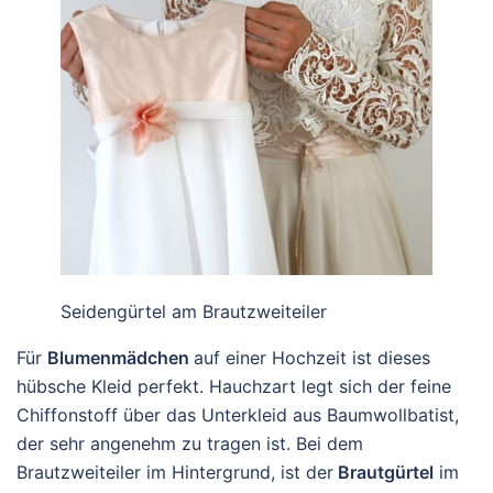
Seidengürtel am Brautzweiteiler
Für
Blumenmädchen
auf einer Hochzeit ist dieses
hübsche Kleid perfekt. Hauchzart legt sich der feine
Chiffonstoff über das Unterkleid aus Baumwollbatist,
der sehr angenehm zu tragen ist. Bei dem
Brautzweiteiler im Hintergrund, ist der
Brautgürtel
im