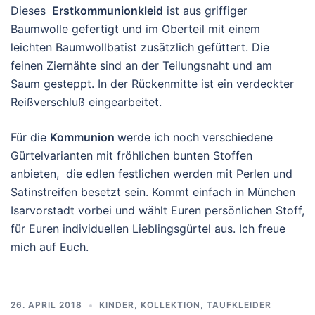
Dieses
Erstkommunionkleid
ist aus griffiger
Baumwolle gefertigt und im Oberteil mit einem
leichten Baumwollbatist zusätzlich gefüttert. Die
feinen Ziernähte sind an der Teilungsnaht und am
Saum gesteppt. In der Rückenmitte ist ein verdeckter
Reißverschluß eingearbeitet.
Für die
Kommunion
werde ich noch verschiedene
Gürtelvarianten mit fröhlichen bunten Stoffen
anbieten, die edlen festlichen werden mit Perlen und
Satinstreifen besetzt sein. Kommt einfach in München
Isarvorstadt vorbei und wählt Euren persönlichen Stoff,
für Euren individuellen Lieblingsgürtel aus. Ich freue
mich auf Euch.
26. APRIL 2018
KINDER
,
KOLLEKTION
,
TAUFKLEIDER