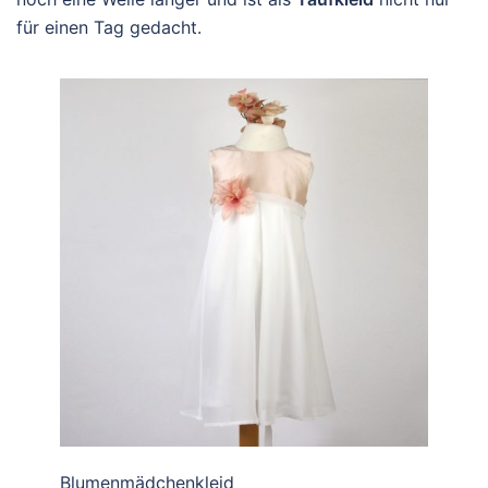
für einen Tag gedacht.
Blumenmädchenkleid