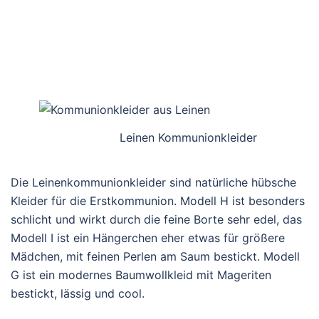
Leinen Kommunionkleider
Die Leinenkommunionkleider sind natürliche hübsche
Kleider für die Erstkommunion. Modell H ist besonders
schlicht und wirkt durch die feine Borte sehr edel, das
Modell I ist ein Hängerchen eher etwas für größere
Mädchen, mit feinen Perlen am Saum bestickt. Modell
G ist ein modernes Baumwollkleid mit Mageriten
bestickt, lässig und cool.