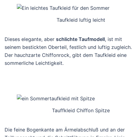
Taufkleid luftig leicht
Dieses elegante, aber
schlichte Taufmodell
, ist mit
seinem bestickten Oberteil, festlich und luftig zugleich.
Der hauchzarte Chiffonrock, gibt dem Taufkleid eine
sommerliche Leichtigkeit.
Tauffkleid Chiffon Spitze
Die feine Bogenkante am Ärmelabschluß und an der