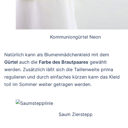
Kommuniongürtel Neon
Natürlich kann als Blumenmädchenkleid mit dem
Gürtel
auch die
Farbe des Brautpaares
gewählt
werden. Zusätzlich läßt sich die Taillenweite prima
regulieren und durch einfaches kürzen kann das Kleid
toll im Sommer weiter getragen werden.
Saum Zierstepp