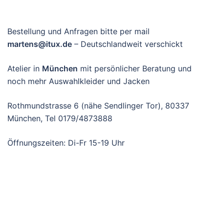
Bestellung und Anfragen bitte per mail
martens@itux.de
– Deutschlandweit verschickt
Atelier in
München
mit persönlicher Beratung und
noch mehr Auswahlkleider und Jacken
Rothmundstrasse 6 (nähe Sendlinger Tor), 80337
München, Tel 0179/4873888
Öffnungszeiten: Di-Fr 15-19 Uhr