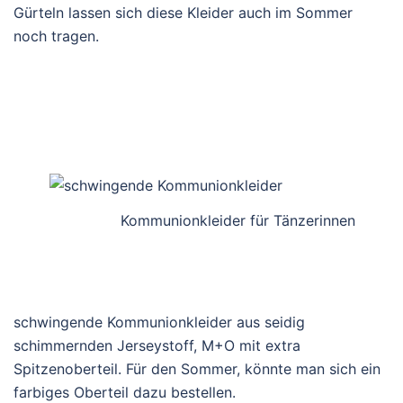
Gürteln lassen sich diese Kleider auch im Sommer
noch tragen.
Kommunionkleider für Tänzerinnen
schwingende Kommunionkleider aus seidig
schimmernden Jerseystoff, M+O mit extra
Spitzenoberteil. Für den Sommer, könnte man sich ein
farbiges Oberteil dazu bestellen.