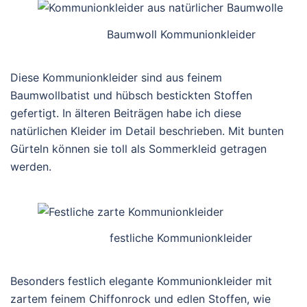
Baumwoll Kommunionkleider
Diese Kommunionkleider sind aus feinem
Baumwollbatist und hübsch bestickten Stoffen
gefertigt. In älteren Beiträgen habe ich diese
natürlichen Kleider im Detail beschrieben. Mit bunten
Gürteln können sie toll als Sommerkleid getragen
werden.
festliche Kommunionkleider
Besonders festlich elegante Kommunionkleider mit
zartem feinem Chiffonrock und edlen Stoffen, wie