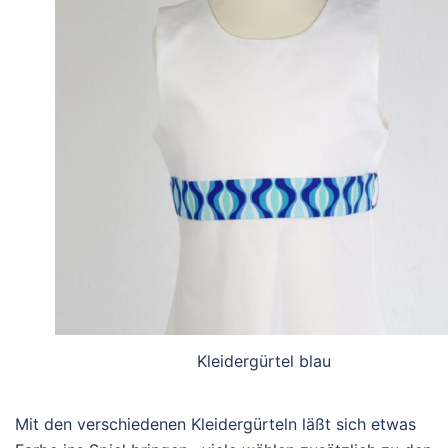
Kleidergürtel blau
Mit den verschiedenen Kleidergürteln läßt sich etwas