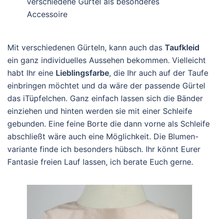
verschiedene Gürtel als besonderes
Accessoire
Mit verschiedenen Gürteln, kann auch das
Taufkleid
ein ganz individuelles Aussehen bekommen. Vielleicht
habt Ihr eine
Lieblingsfarbe
, die Ihr auch auf der Taufe
einbringen möchtet und da wäre der passende Gürtel
das iTüpfelchen. Ganz einfach lassen sich die Bänder
einziehen und hinten werden sie mit einer Schleife
gebunden. Eine feine Borte die dann vorne als Schleife
abschließt wäre auch eine Möglichkeit. Die Blumen-
variante finde ich besonders hübsch. Ihr könnt Eurer
Fantasie freien Lauf lassen, ich berate Euch gerne.