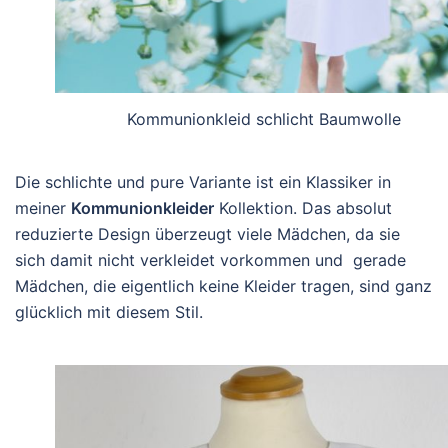
Kommunionkleid schlicht Baumwolle
Die schlichte und pure Variante ist ein Klassiker in
meiner
Kommunionkleider
Kollektion. Das absolut
reduzierte Design überzeugt viele Mädchen, da sie
sich damit nicht verkleidet vorkommen und gerade
Mädchen, die eigentlich keine Kleider tragen, sind ganz
glücklich mit diesem Stil.