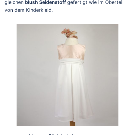
gleichen
blush Seidenstoff
gefertigt wie im Oberteil
von dem Kinderkleid.