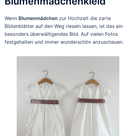
Blumenmädchenkleid
Wenn
Blumenmädchen
zur Hochzeit die zarte
Blütenblätter auf den Weg rieseln lassen, ist das ein
besonders überwältigendes Bild. Auf vielen Fotos
festgehalten und immer wunderschön anzuschauen.