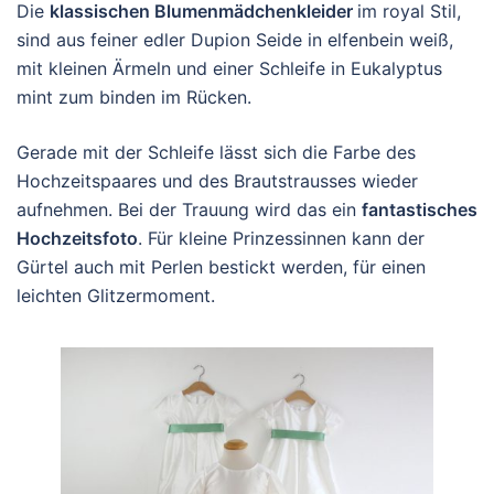
Die
klassischen Blumenmädchenkleider
im royal Stil,
sind aus feiner edler Dupion Seide in elfenbein weiß,
mit kleinen Ärmeln und einer Schleife in Eukalyptus
mint zum binden im Rücken.
Gerade mit der Schleife lässt sich die Farbe des
Hochzeitspaares und des Brautstrausses wieder
aufnehmen. Bei der Trauung wird das ein
fantastisches
Hochzeitsfoto
. Für kleine Prinzessinnen kann der
Gürtel auch mit Perlen bestickt werden, für einen
leichten Glitzermoment.