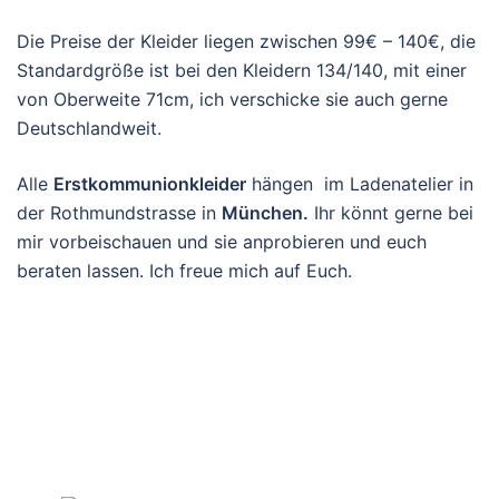
Die Preise der Kleider liegen zwischen 99€ – 140€, die
Standardgröße ist bei den Kleidern 134/140, mit einer
von Oberweite 71cm, ich verschicke sie auch gerne
Deutschlandweit.
Alle
Erstkommunionkleider
hängen im Ladenatelier in
der Rothmundstrasse in
München.
Ihr könnt gerne bei
mir vorbeischauen und sie anprobieren und euch
beraten lassen. Ich freue mich auf Euch.