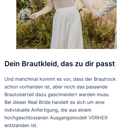
Dein Brautkleid, das zu dir passt
Und manchmal kommt es vor, dass der Brautrock
schon vorhanden ist, aber noch das passende
Brautoberteil dazu geschneidert werden muss.
Bei dieser Real Bride handelt es sich um eine
individuelle Anfertigung, die aus einem
hochgeschlossenen Ausgangsmodell
VORHER
entstanden ist.