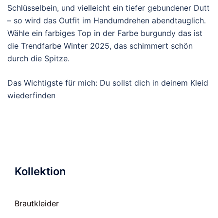
Schlüsselbein, und vielleicht ein tiefer gebundener Dutt
– so wird das Outfit im Handumdrehen abendtauglich.
Wähle ein farbiges Top in der Farbe burgundy das ist
die Trendfarbe Winter 2025, das schimmert schön
durch die Spitze.
Das Wichtigste für mich: Du sollst dich in deinem Kleid
wiederfinden
Kollektion
Brautkleider