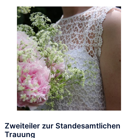
Zweiteiler zur Standesamtlichen
Trauung