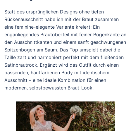
Statt des ursprünglichen Designs ohne tiefen
Rückenausschnitt habe ich mit der Braut zusammen
eine feminine-elegante Variante kreiert: Ein
enganliegendes Brautoberteil mit feiner Bogenkante an
den Ausschnittkanten und einem sanft geschwungenen
Spitzenbogen am Saum. Das Top umspielt dabei die
Taille zart und harmoniert perfekt mit dem fließenden
Satinbrautrock. Ergänzt wird das Outfit durch einen
passenden, hautfarbenen Body mit identischem
Ausschnitt – eine ideale Kombination für einen
modernen, selbstbewussten Braut-Look.