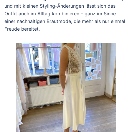
und mit kleinen Styling-Änderungen lässt sich das
Outfit auch im Alltag kombinieren – ganz im Sinne
einer nachhaltigen Brautmode, die mehr als nur einmal
Freude bereitet.