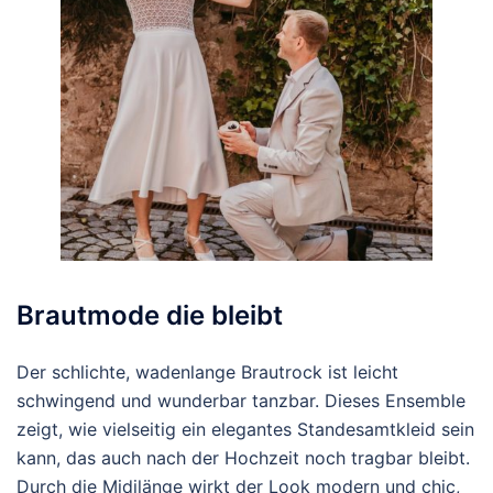
Brautmode die bleibt
Der schlichte, wadenlange Brautrock ist leicht
schwingend und wunderbar tanzbar. Dieses Ensemble
zeigt, wie vielseitig ein elegantes Standesamtkleid sein
kann, das auch nach der Hochzeit noch tragbar bleibt.
Durch die Midilänge wirkt der Look modern und chic,