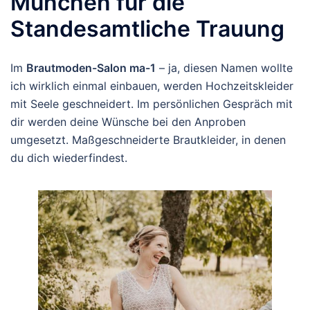
München für die
Standesamtliche Trauung
Im
Brautmoden-Salon ma-1
– ja, diesen Namen wollte
ich wirklich einmal einbauen, werden Hochzeitskleider
mit Seele geschneidert. Im persönlichen Gespräch mit
dir werden deine Wünsche bei den Anproben
umgesetzt. Maßgeschneiderte Brautkleider, in denen
du dich wiederfindest.