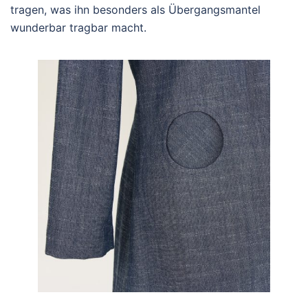
tragen, was ihn besonders als Übergangsmantel
wunderbar tragbar macht.