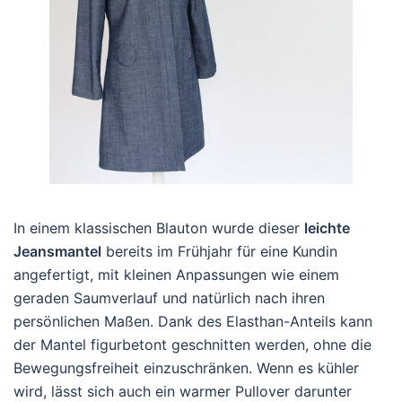
In einem klassischen Blauton wurde dieser
leichte
Jeansmantel
bereits im Frühjahr für eine Kundin
angefertigt, mit kleinen Anpassungen wie einem
geraden Saumverlauf und natürlich nach ihren
persönlichen Maßen. Dank des Elasthan-Anteils kann
der Mantel figurbetont geschnitten werden, ohne die
Bewegungsfreiheit einzuschränken. Wenn es kühler
wird, lässt sich auch ein warmer Pullover darunter