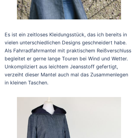
Es ist ein zeitloses Kleidungsstück, das ich bereits in
vielen unterschiedlichen Designs geschneidert habe.
Als Fahrradfahrmantel mit praktischem Reißverschluss
begleitet er gerne lange Touren bei Wind und Wetter.
Unkompliziert aus leichtem Jeansstoff gefertigt,
verzeiht dieser Mantel auch mal das Zusammenlegen
in kleinen Taschen.