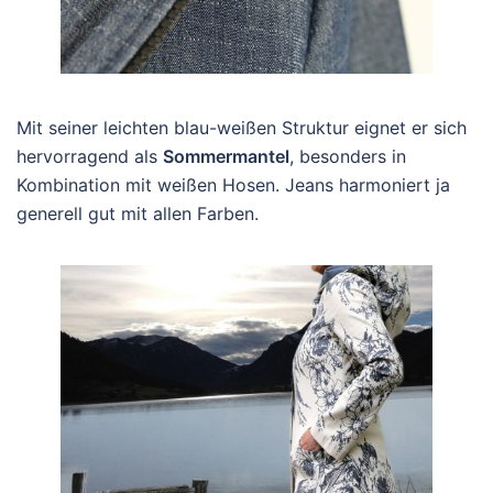
Mit seiner leichten blau-weißen Struktur eignet er sich
hervorragend als
Sommermantel
, besonders in
Kombination mit weißen Hosen. Jeans harmoniert ja
generell gut mit allen Farben.