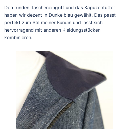
Den runden Tascheneingriff und das Kapuzenfutter
haben wir dezent in Dunkelblau gewählt. Das passt
perfekt zum Stil meiner Kundin und lässt sich
hervorragend mit anderen Kleidungsstücken
kombinieren.