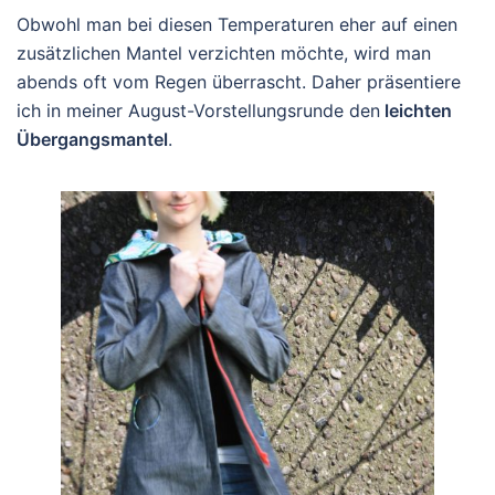
Obwohl man bei diesen Temperaturen eher auf einen
zusätzlichen Mantel verzichten möchte, wird man
abends oft vom Regen überrascht. Daher präsentiere
ich in meiner August-Vorstellungsrunde den
leichten
Übergangsmantel
.