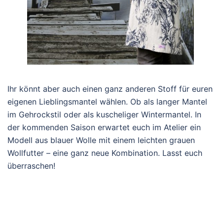
Ihr könnt aber auch einen ganz anderen Stoff für euren
eigenen Lieblingsmantel wählen. Ob als langer Mantel
im Gehrockstil oder als kuscheliger Wintermantel. In
der kommenden Saison erwartet euch im Atelier ein
Modell aus blauer Wolle mit einem leichten grauen
Wollfutter – eine ganz neue Kombination. Lasst euch
überraschen!