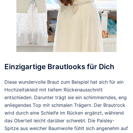
Einzigartige Brautlooks für Dich
Diese wundervolle Braut zum Beispiel hat sich für ein
Hochzeitskleid mit tiefem Rückenausschnitt
entschieden. Darunter trägt sie ein schimmerndes, eng
anliegendes Top mit schmalen Trägern. Der Brautrock
wird durch eine Schleife im Rücken ergänzt, während
das Oberteil leicht darüber schwebt. Die Paisley-
Spitze aus weicher Baumwolle fühlt sich angenehm auf