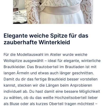
Elegante weiche Spitze für das
zauberhafte Winterkleid
Für die Modellauswahl im Atelier wurde weiche
Wollspitze ausgewählt – ideal für elegante, winterliche
Brautkleider. Das Brautoberteil im Brautladen ist mit
langen Ärmeln und etwas auch länger geschnitten.
Damit du dir das fertige Brautkleid besser vorstellen
kannst, stecken wir die Längen beim Anprobieren
individuell ab. Du hast damit eine bessere Möglichkeit
zu wählen, ob du das weiße Hochzeitsoberteil lieber
als Bluse oder als kurzes Oberteil tragen möchtest –