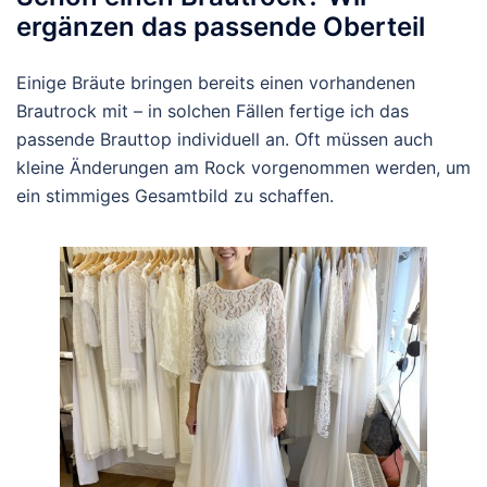
ergänzen das passende Oberteil
Einige Bräute bringen bereits einen vorhandenen
Brautrock mit – in solchen Fällen fertige ich das
passende Brauttop individuell an. Oft müssen auch
kleine Änderungen am Rock vorgenommen werden, um
ein stimmiges Gesamtbild zu schaffen.