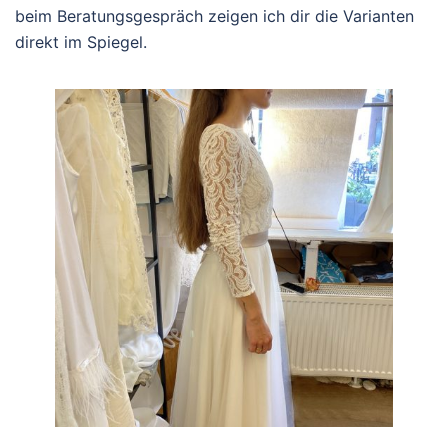
beim Beratungsgespräch zeigen ich dir die Varianten
direkt im Spiegel.