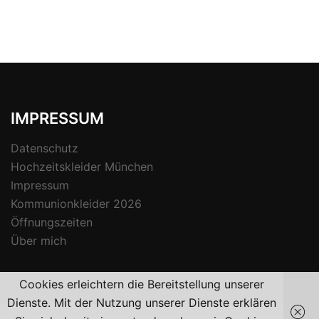
IMPRESSUM
Datenschutz
Hochzeitskleider München
Impressum
Kommunionkleider 2026
Öffnungszeiten
Über mich
Cookies erleichtern die Bereitstellung unserer
Dienste. Mit der Nutzung unserer Dienste erklären