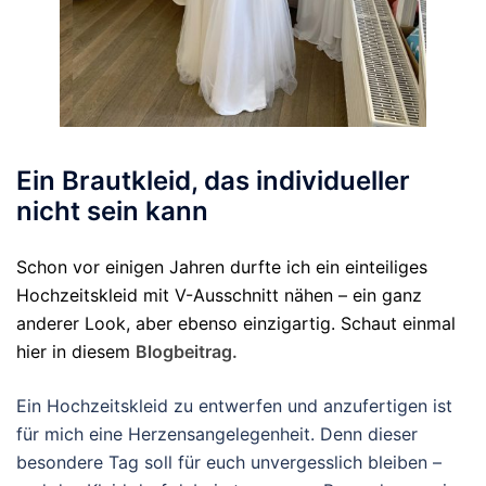
Ein Brautkleid, das individueller
nicht sein kann
Schon vor einigen Jahren durfte ich ein einteiliges
Hochzeitskleid mit V-Ausschnitt nähen – ein ganz
anderer Look, aber ebenso einzigartig. Schaut einmal
hier in diesem
Blogbeitrag.
Ein Hochzeitskleid zu entwerfen und anzufertigen ist
für mich eine Herzensangelegenheit. Denn dieser
besondere Tag soll für euch unvergesslich bleiben –