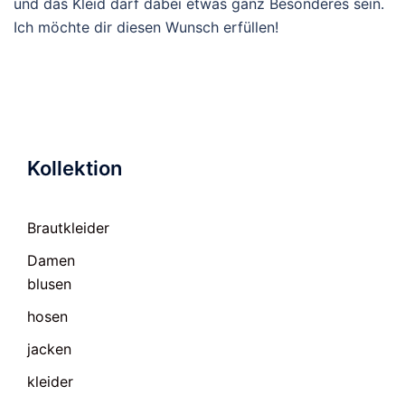
und das Kleid darf dabei etwas ganz Besonderes sein.
Ich möchte dir diesen Wunsch erfüllen!
Kollektion
Brautkleider
Damen
blusen
hosen
jacken
kleider