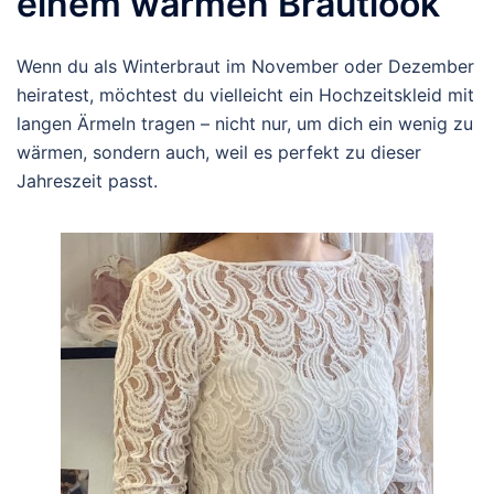
einem warmen Brautlook
Wenn du als Winterbraut im November oder Dezember
heiratest, möchtest du vielleicht ein Hochzeitskleid mit
langen Ärmeln tragen – nicht nur, um dich ein wenig zu
wärmen, sondern auch, weil es perfekt zu dieser
Jahreszeit passt.