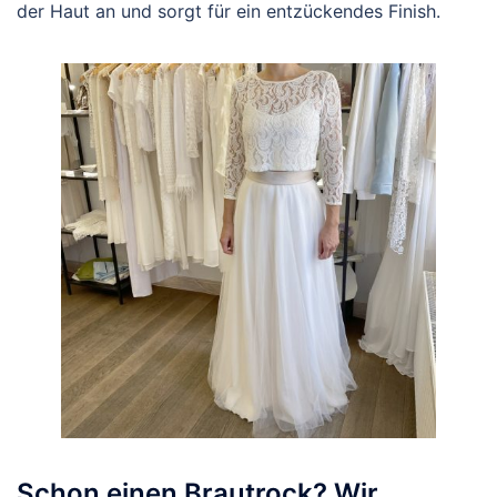
der Haut an und sorgt für ein entzückendes Finish.
Schon einen Brautrock? Wir