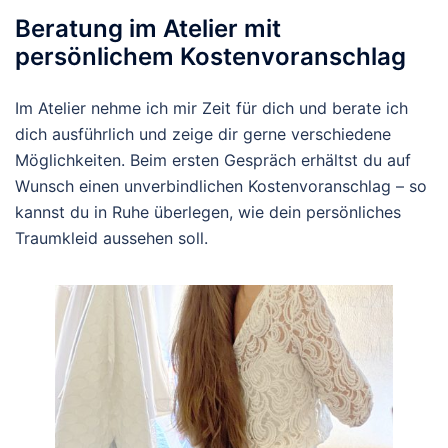
Beratung im Atelier mit
persönlichem Kostenvoranschlag
Im Atelier nehme ich mir Zeit für dich und berate ich
dich ausführlich und zeige dir gerne verschiedene
Möglichkeiten. Beim ersten Gespräch erhältst du auf
Wunsch einen unverbindlichen Kostenvoranschlag – so
kannst du in Ruhe überlegen, wie dein persönliches
Traumkleid aussehen soll.