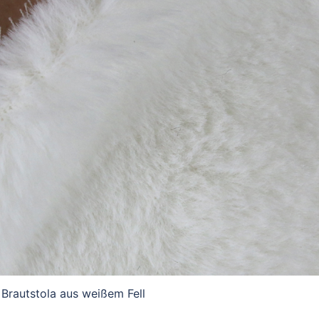
Brautstola aus weißem Fell