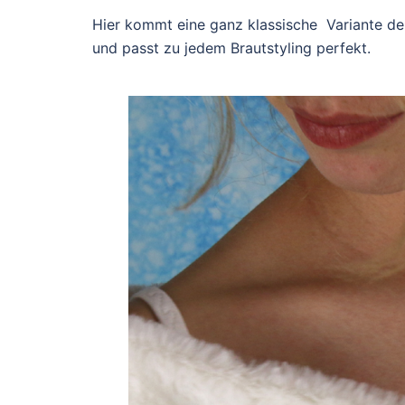
Hier kommt eine ganz klassische Variante d
und passt zu jedem Brautstyling perfekt.