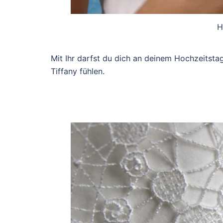
H
Mit Ihr darfst du dich an deinem Hochzeitsta
Tiffany fühlen.