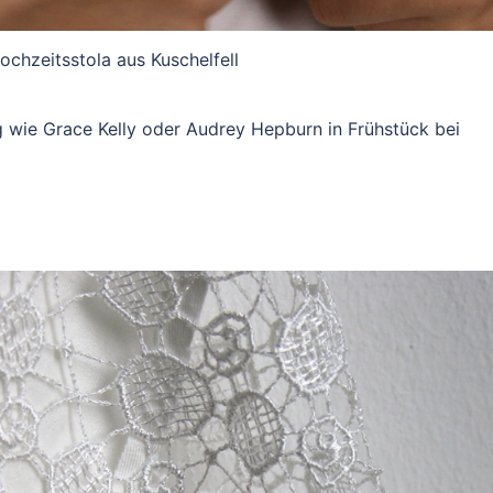
ochzeitsstola aus Kuschelfell
g wie Grace Kelly oder Audrey Hepburn in Frühstück bei