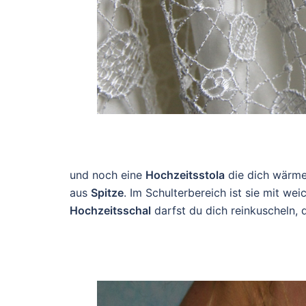
und noch eine
Hochzeitsstola
die dich wärmen
aus
Spitze
. Im Schulterbereich ist sie mit w
Hochzeitsschal
darfst du dich reinkuscheln, 