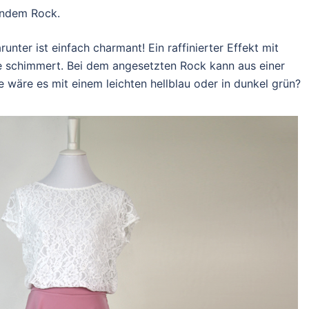
ßendem Rock.
nter ist einfach charmant! Ein raffinierter Effekt mit
ze schimmert. Bei dem angesetzten Rock kann aus einer
wäre es mit einem leichten hellblau oder in dunkel grün?