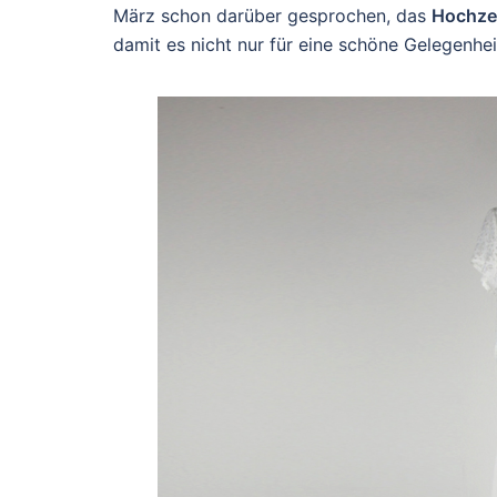
März schon darüber gesprochen, das
Hochzei
damit es nicht nur für eine schöne Gelegenhe