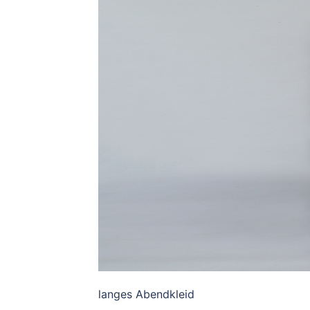
langes Abendkleid