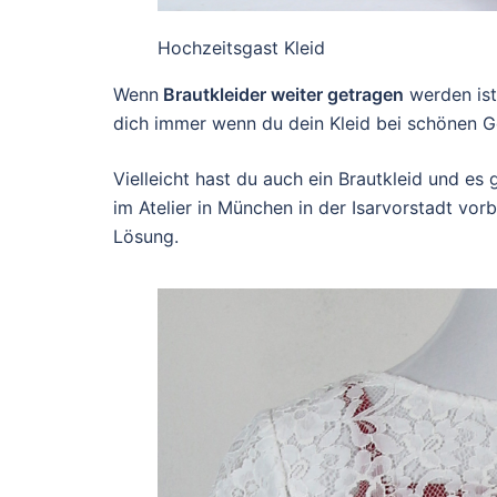
Hochzeitsgast Kleid
Wenn
Brautkleider weiter getragen
werden ist
dich immer wenn du dein Kleid bei schönen Ge
Vielleicht hast du auch ein Brautkleid und es
im Atelier in München in der Isarvorstadt vo
Lösung.