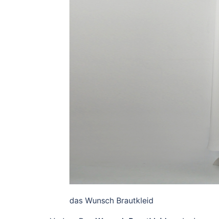
das Wunsch Brautkleid