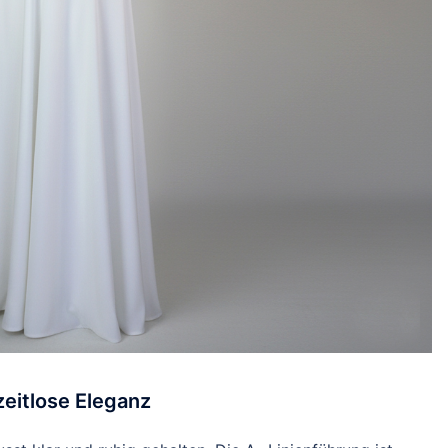
 zeitlose Eleganz