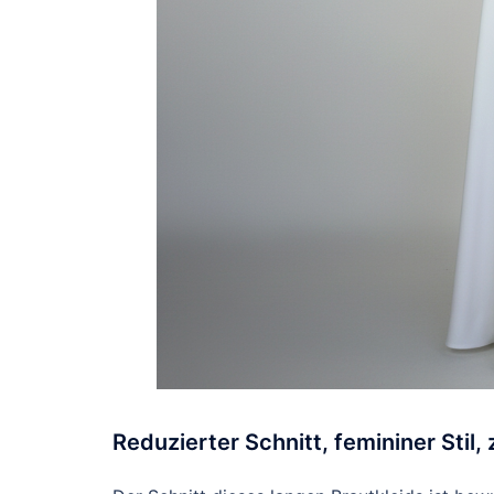
Reduzierter Schnitt, femininer Stil,