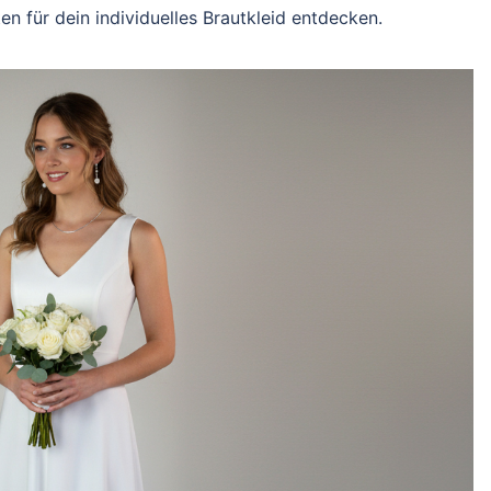
en für dein individuelles Brautkleid entdecken.