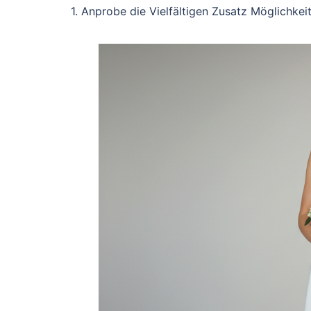
1. Anprobe die Vielfältigen Zusatz Möglichkeit