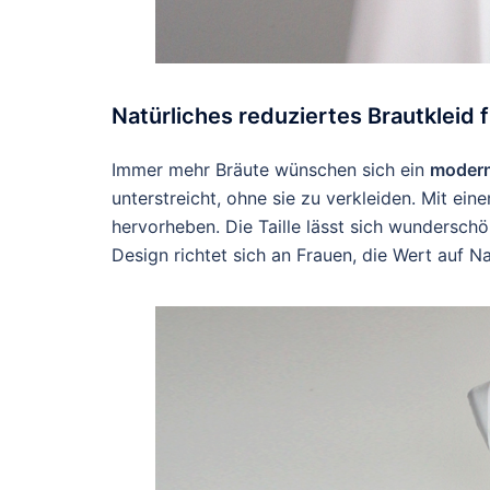
Natürliches reduziertes Brautkleid
Immer mehr Bräute wünschen sich ein
modern
unterstreicht, ohne sie zu verkleiden. Mit ei
hervorheben. Die Taille lässt sich wunderschö
Design richtet sich an Frauen, die Wert auf Nat