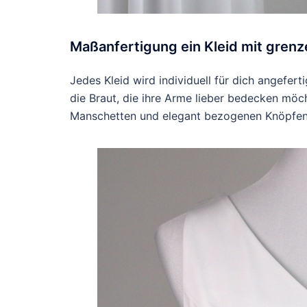
Maßanfertigung ein Kleid mit gren
Jedes Kleid wird individuell für dich angeferti
die Braut, die ihre Arme lieber bedecken möch
Manschetten und elegant bezogenen Knöpfen