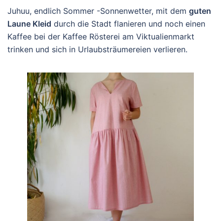
Juhuu, endlich Sommer -Sonnenwetter, mit dem
guten
Laune Kleid
durch die Stadt flanieren und noch einen
Kaffee bei der Kaffee Rösterei am Viktualienmarkt
trinken und sich in Urlaubsträumereien verlieren.