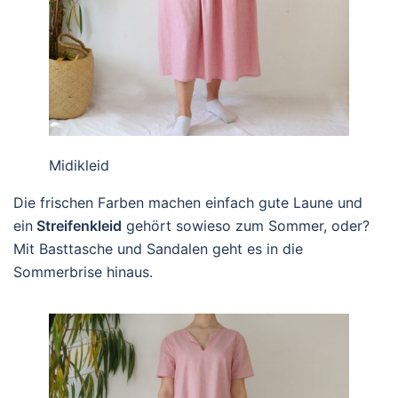
Midikleid
Die frischen Farben machen einfach gute Laune und
ein
Streifenkleid
gehört sowieso zum Sommer, oder?
Mit Basttasche und Sandalen geht es in die
Sommerbrise hinaus.