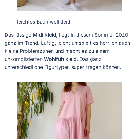
leichtes Baumwollkleid
Das lässige
Midi Kleid
, liegt in diesem Sommer 2020
ganz im Trend. Luftig, leicht umspielt es herrlich auch
kleine Problemzonen und macht es zu einem
unkomplizierten
Wohlfühlkleid
. Das ganz
unterschiedliche Figurtypen super tragen können.