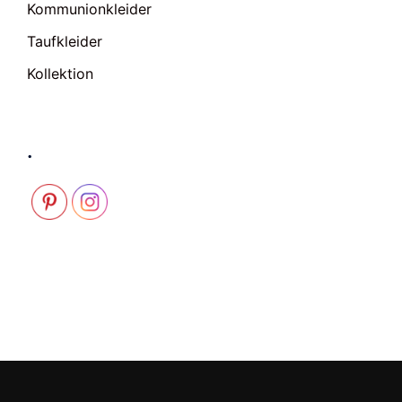
Kommunionkleider
Taufkleider
Kollektion
.