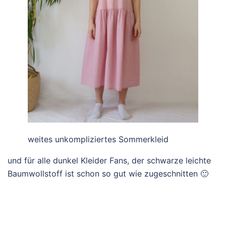
weites unkompliziertes Sommerkleid
und für alle dunkel Kleider Fans, der schwarze leichte
Baumwollstoff ist schon so gut wie zugeschnitten 🙂