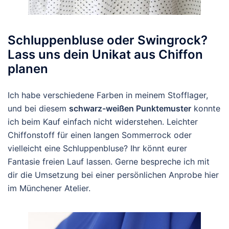
Schluppenbluse oder Swingrock?
Lass uns dein Unikat aus Chiffon
planen
Ich habe verschiedene Farben in meinem Stofflager,
und bei diesem
schwarz-weißen Punktemuster
konnte
ich beim Kauf einfach nicht widerstehen. Leichter
Chiffonstoff für einen langen Sommerrock oder
vielleicht eine Schluppenbluse? Ihr könnt eurer
Fantasie freien Lauf lassen. Gerne bespreche ich mit
dir die Umsetzung bei einer persönlichen Anprobe hier
im Münchener Atelier.