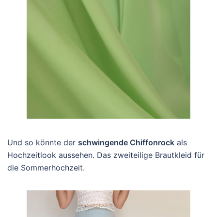
Und so könnte der
schwingende Chiffonrock
als
Hochzeitlook aussehen. Das zweiteilige Brautkleid für
die Sommerhochzeit.