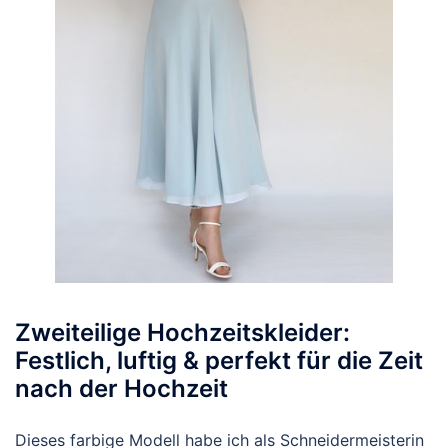
Zweiteilige Hochzeitskleider:
Festlich, luftig & perfekt für die Zeit
nach der Hochzeit
Dieses farbige Modell habe ich als Schneidermeisterin