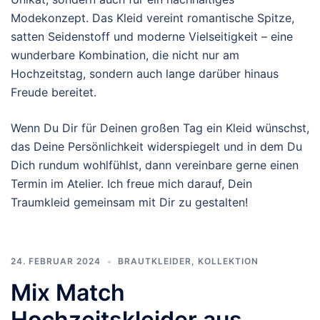
Modekonzept. Das Kleid vereint romantische Spitze,
satten Seidenstoff und moderne Vielseitigkeit – eine
wunderbare Kombination, die nicht nur am
Hochzeitstag, sondern auch lange darüber hinaus
Freude bereitet.
Wenn Du Dir für Deinen großen Tag ein Kleid wünschst,
das Deine Persönlichkeit widerspiegelt und in dem Du
Dich rundum wohlfühlst, dann vereinbare gerne einen
Termin im Atelier. Ich freue mich darauf, Dein
Traumkleid gemeinsam mit Dir zu gestalten!
24. FEBRUAR 2024
BRAUTKLEIDER
,
KOLLEKTION
Mix Match
Hochzeitskleider aus