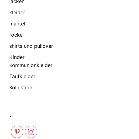
jacken
kleider
mäntel
röcke
shirts und pullover
Kinder
Kommunionkleider
Taufkleider
Kollektion
.