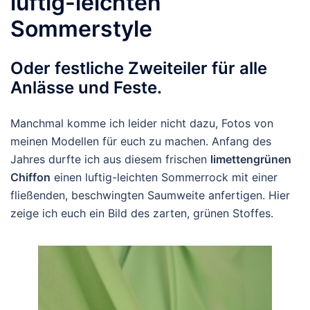
luftig-leichten
Sommerstyle
Oder festliche Zweiteiler für alle
Anlässe und Feste.
Manchmal komme ich leider nicht dazu, Fotos von
meinen Modellen für euch zu machen. Anfang des
Jahres durfte ich aus diesem frischen
limettengrünen
Chiffon
einen luftig-leichten Sommerrock mit einer
fließenden, beschwingten Saumweite anfertigen. Hier
zeige ich euch ein Bild des zarten, grünen Stoffes.