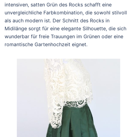
intensiven, satten Grün des Rocks schafft eine
unvergleichliche Farbkombination, die sowohl stilvoll
als auch modern ist. Der Schnitt des Rocks in
Midilänge sorgt für eine elegante Silhouette, die sich
wunderbar für freie Trauungen im Grünen oder eine
romantische Gartenhochzeit eignet.