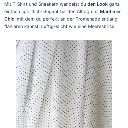
Mit T-Shirt und Sneakern wandelst du
den Look
ganz
einfach sportlich-elegant für den Alltag um.
Maritimer
Chic
, mit dem du perfekt an der Promenade entlang
flanieren kannst. Luftig-leicht wie eine Meeresbrise.