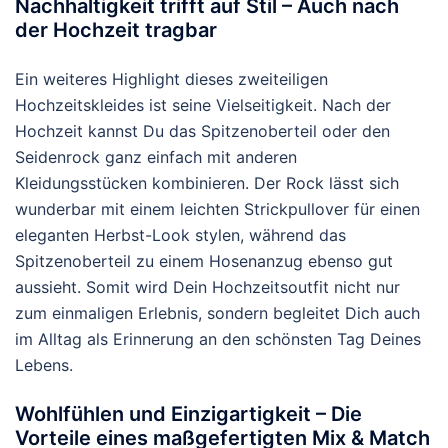
Nachhaltigkeit trifft auf Stil – Auch nach
der Hochzeit tragbar
Ein weiteres Highlight dieses zweiteiligen
Hochzeitskleides ist seine Vielseitigkeit. Nach der
Hochzeit kannst Du das Spitzenoberteil oder den
Seidenrock ganz einfach mit anderen
Kleidungsstücken kombinieren. Der Rock lässt sich
wunderbar mit einem leichten Strickpullover für einen
eleganten Herbst-Look stylen, während das
Spitzenoberteil zu einem Hosenanzug ebenso gut
aussieht. Somit wird Dein Hochzeitsoutfit nicht nur
zum einmaligen Erlebnis, sondern begleitet Dich auch
im Alltag als Erinnerung an den schönsten Tag Deines
Lebens.
Wohlfühlen und Einzigartigkeit – Die
Vorteile eines maßgefertigten Mix & Match