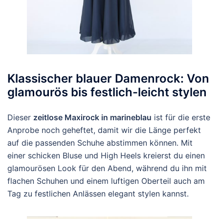
Klassischer blauer Damenrock: Von
glamourös bis festlich-leicht stylen
Dieser
zeitlose Maxirock in marineblau
ist für die erste
Anprobe noch geheftet, damit wir die Länge perfekt
auf die passenden Schuhe abstimmen können. Mit
einer schicken Bluse und High Heels kreierst du einen
glamourösen Look für den Abend, während du ihn mit
flachen Schuhen und einem luftigen Oberteil auch am
Tag zu festlichen Anlässen elegant stylen kannst.