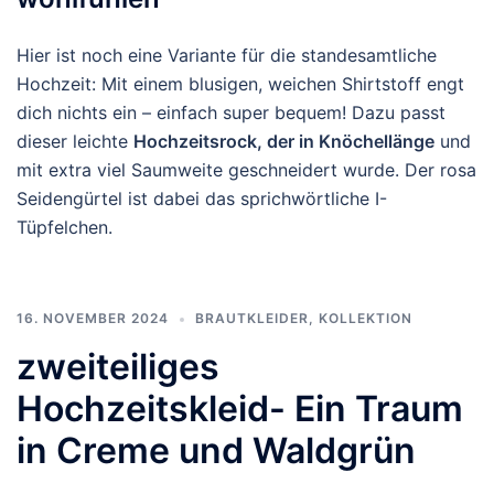
Hier ist noch eine Variante für die standesamtliche
Hochzeit: Mit einem blusigen, weichen Shirtstoff engt
dich nichts ein – einfach super bequem! Dazu passt
dieser leichte
Hochzeitsrock, der in Knöchellänge
und
mit extra viel Saumweite geschneidert wurde. Der rosa
Seidengürtel ist dabei das sprichwörtliche I-
Tüpfelchen.
16. NOVEMBER 2024
BRAUTKLEIDER
,
KOLLEKTION
zweiteiliges
Hochzeitskleid- Ein Traum
in Creme und Waldgrün