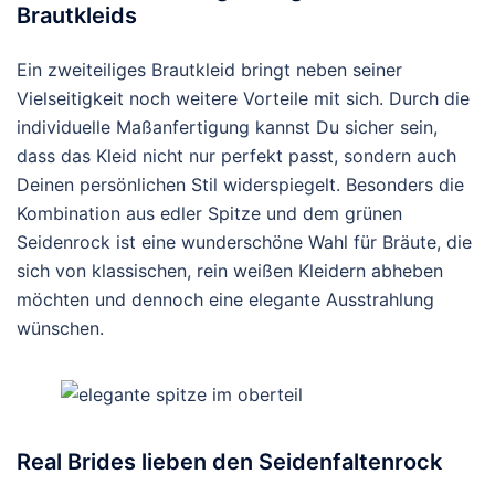
Brautkleids
Ein zweiteiliges Brautkleid bringt neben seiner
Vielseitigkeit noch weitere Vorteile mit sich. Durch die
individuelle Maßanfertigung kannst Du sicher sein,
dass das Kleid nicht nur perfekt passt, sondern auch
Deinen persönlichen Stil widerspiegelt. Besonders die
Kombination aus edler Spitze und dem grünen
Seidenrock ist eine wunderschöne Wahl für Bräute, die
sich von klassischen, rein weißen Kleidern abheben
möchten und dennoch eine elegante Ausstrahlung
wünschen.
Real Brides lieben den Seidenfaltenrock