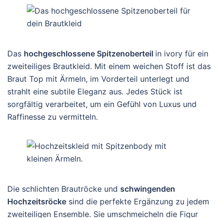
Das
hochgeschlossene Spitzenoberteil
in ivory für ein
zweiteiliges Brautkleid. Mit einem weichen Stoff ist das
Braut Top mit Ärmeln, im Vorderteil unterlegt und
strahlt eine subtile Eleganz aus. Jedes Stück ist
sorgfältig verarbeitet, um ein Gefühl von Luxus und
Raffinesse zu vermitteln.
Die schlichten Brautröcke und
schwingenden
Hochzeitsröcke
sind die perfekte Ergänzung zu jedem
zweiteiligen Ensemble. Sie umschmeicheln die Figur