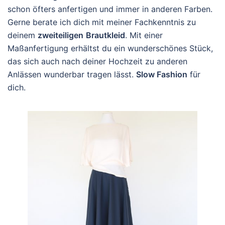
schon öfters anfertigen und immer in anderen Farben.
Gerne berate ich dich mit meiner Fachkenntnis zu
deinem
zweiteiligen
Brautkleid
. Mit einer
Maßanfertigung erhältst du ein wunderschönes Stück,
das sich auch nach deiner Hochzeit zu anderen
Anlässen wunderbar tragen lässt.
Slow Fashion
für
dich.