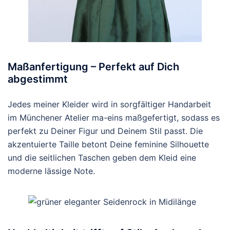
Maßanfertigung – Perfekt auf Dich
abgestimmt
Jedes meiner Kleider wird in sorgfältiger Handarbeit
im Münchener Atelier ma-eins maßgefertigt, sodass es
perfekt zu Deiner Figur und Deinem Stil passt. Die
akzentuierte Taille betont Deine feminine Silhouette
und die seitlichen Taschen geben dem Kleid eine
moderne lässige Note.