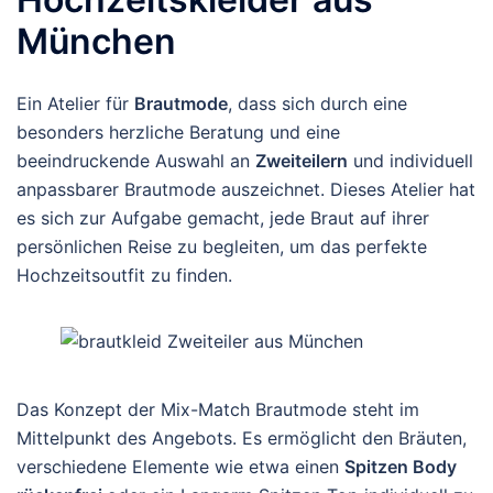
München
Ein Atelier für
Brautmode
, dass sich durch eine
besonders herzliche Beratung und eine
beeindruckende Auswahl an
Zweiteilern
und individuell
anpassbarer Brautmode auszeichnet. Dieses Atelier hat
es sich zur Aufgabe gemacht, jede Braut auf ihrer
persönlichen Reise zu begleiten, um das perfekte
Hochzeitsoutfit zu finden.
Das Konzept der Mix-Match Brautmode steht im
Mittelpunkt des Angebots. Es ermöglicht den Bräuten,
verschiedene Elemente wie etwa einen
Spitzen Body