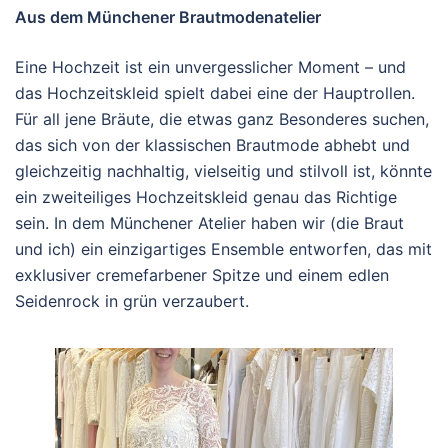
Aus dem Münchener Brautmodenatelier
Eine Hochzeit ist ein unvergesslicher Moment – und
das Hochzeitskleid spielt dabei eine der Hauptrollen.
Für all jene Bräute, die etwas ganz Besonderes suchen,
das sich von der klassischen Brautmode abhebt und
gleichzeitig nachhaltig, vielseitig und stilvoll ist, könnte
ein zweiteiliges Hochzeitskleid genau das Richtige
sein. In dem Münchener Atelier haben wir (die Braut
und ich) ein einzigartiges Ensemble entworfen, das mit
exklusiver cremefarbener Spitze und einem edlen
Seidenrock in grün verzaubert.