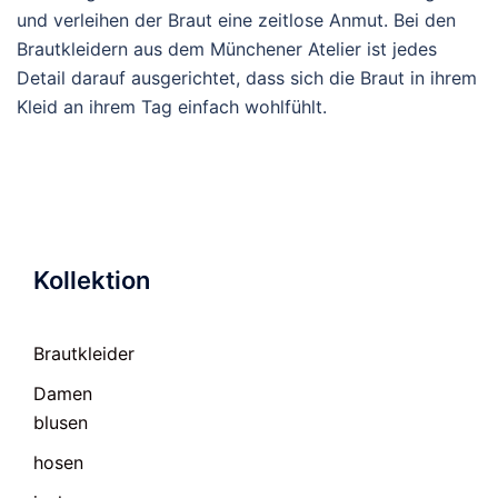
und verleihen der Braut eine zeitlose Anmut. Bei den
Brautkleidern aus dem Münchener Atelier ist jedes
Detail darauf ausgerichtet, dass sich die Braut in ihrem
Kleid an ihrem Tag einfach wohlfühlt.
Kollektion
Brautkleider
Damen
blusen
hosen