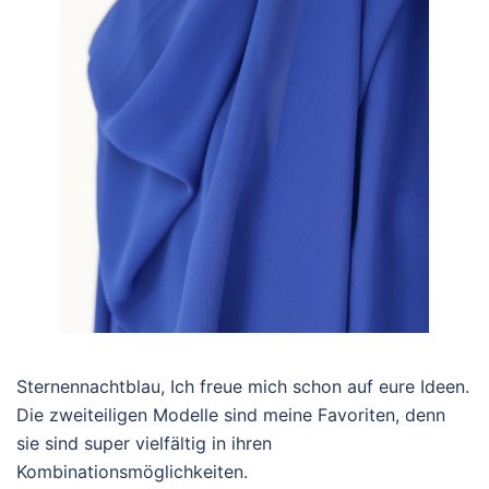
Sternennachtblau, Ich freue mich schon auf eure Ideen.
Die zweiteiligen Modelle sind meine Favoriten, denn
sie sind super vielfältig in ihren
Kombinationsmöglichkeiten.