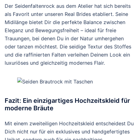
Der Seidenfaltenrock aus dem Atelier hat sich bereits
als Favorit unter unseren Real Brides etabliert. Seine
Midilänge bietet Dir die perfekte Balance zwischen
Eleganz und Bewegungsfreiheit – ideal für freie
Trauungen, bei denen Du in der Natur umhergehen
oder tanzen möchtest. Die seidige Textur des Stoffes
und die raffinierten Falten verleihen Deinem Look ein
luxuriöses und gleichzeitig modernes Flair.
Fazit: Ein einzigartiges Hochzeitskleid für
moderne Bräute
Mit einem zweiteiligen Hochzeitskleid entscheidest Du
Dich nicht nur für ein exklusives und handgefertigtes
Unikat, sondern auch für ein nachhaltiges