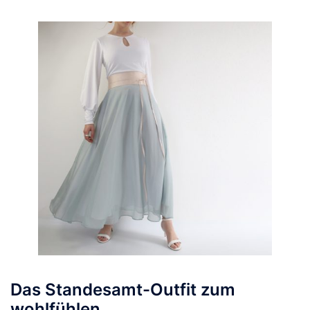
Das Standesamt-Outfit zum
wohlfühlen