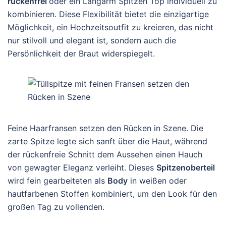
rückenfrei
oder ein Langarm Spitzen Top individuell zu
kombinieren. Diese Flexibilität bietet die einzigartige
Möglichkeit, ein Hochzeitsoutfit zu kreieren, das nicht
nur stilvoll und elegant ist, sondern auch die
Persönlichkeit der Braut widerspiegelt.
Feine Haarfransen setzen den Rücken in Szene. Die
zarte Spitze legte sich sanft über die Haut, während
der rückenfreie Schnitt dem Aussehen einen Hauch
von gewagter Eleganz verleiht. Dieses
Spitzenoberteil
wird fein gearbeiteten als
Body
in weißen oder
hautfarbenen Stoffen kombiniert, um den Look für den
großen Tag zu vollenden.