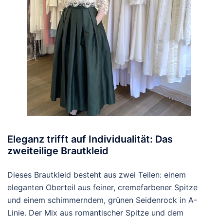
Eleganz trifft auf Individualität: Das
zweiteilige Brautkleid
Dieses Brautkleid besteht aus zwei Teilen: einem
eleganten Oberteil aus feiner, cremefarbener Spitze
und einem schimmerndem, grünen Seidenrock in A-
Linie. Der Mix aus romantischer Spitze und dem