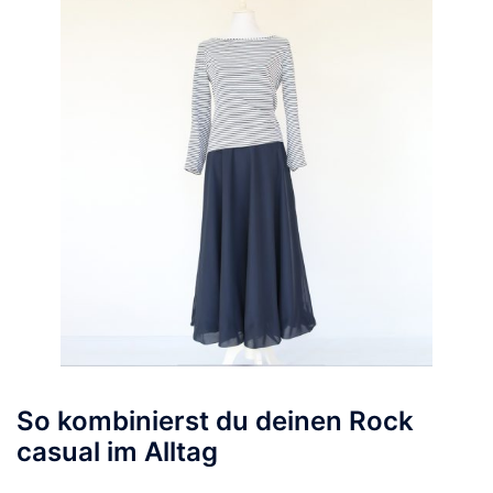
So kombinierst du deinen Rock
casual im Alltag