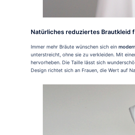
Natürliches reduziertes Brautkleid
Immer mehr Bräute wünschen sich ein
modern
unterstreicht, ohne sie zu verkleiden. Mit ei
hervorheben. Die Taille lässt sich wunderschö
Design richtet sich an Frauen, die Wert auf Nat