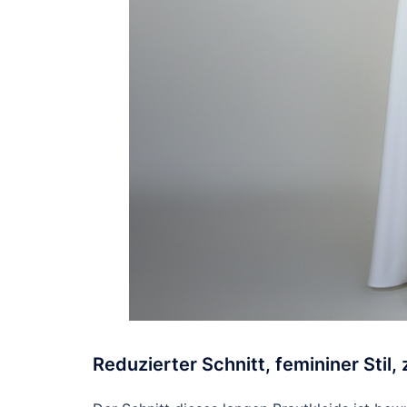
Reduzierter Schnitt, femininer Stil,