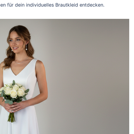
en für dein individuelles Brautkleid entdecken.