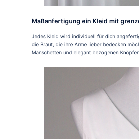
Maßanfertigung ein Kleid mit gren
Jedes Kleid wird individuell für dich angeferti
die Braut, die ihre Arme lieber bedecken möch
Manschetten und elegant bezogenen Knöpfen