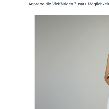
1. Anprobe die Vielfältigen Zusatz Möglichkeit