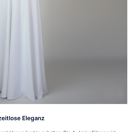
 zeitlose Eleganz