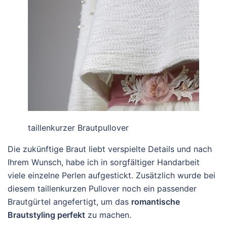
taillenkurzer Brautpullover
Die zukünftige Braut liebt verspielte Details und nach
Ihrem Wunsch, habe ich in sorgfältiger Handarbeit
viele einzelne Perlen aufgestickt. Zusätzlich wurde bei
diesem taillenkurzen Pullover noch ein passender
Brautgürtel angefertigt, um das
romantische
Brautstyling perfekt
zu machen.