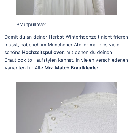
Brautpullover
Damit du an deiner Herbst-Winterhochzeit nicht frieren
musst, habe ich im Münchener Atelier ma-eins viele
schöne
Hochzeitspullover
, mit denen du deinen
Brautlook toll aufstylen kannst. In vielen verschiedenen
Varianten für Alle
Mix-Match Brautkleider
.