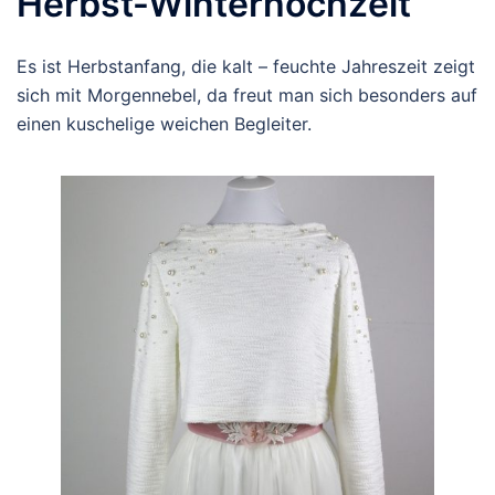
Herbst-Winterhochzeit
Es ist Herbstanfang, die kalt – feuchte Jahreszeit zeigt
sich mit Morgennebel, da freut man sich besonders auf
einen kuschelige weichen Begleiter.