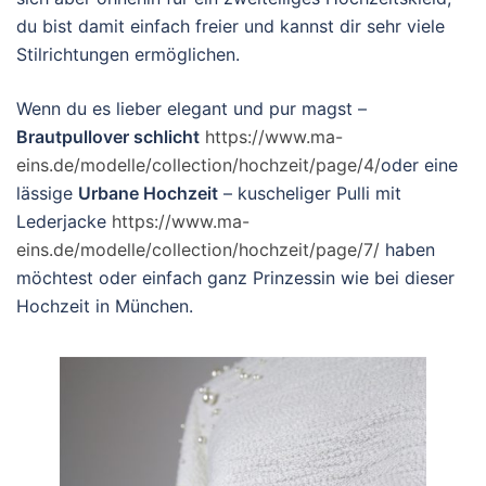
du bist damit einfach freier und kannst dir sehr viele
Stilrichtungen ermöglichen.
Wenn du es lieber elegant und pur magst –
Brautpullover schlicht
https://www.ma-
eins.de/modelle/collection/hochzeit/page/4/
oder eine
lässige
Urbane Hochzeit
– kuscheliger Pulli mit
Lederjacke
https://www.ma-
eins.de/modelle/collection/hochzeit/page/7/
haben
möchtest oder einfach ganz Prinzessin wie bei dieser
Hochzeit in München.