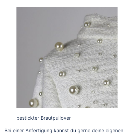
bestickter Brautpullover
Bei einer Anfertigung kannst du gerne deine eigenen