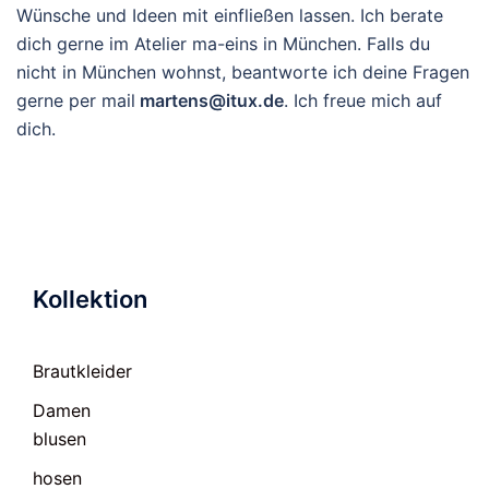
Wünsche und Ideen mit einfließen lassen. Ich berate
dich gerne im Atelier ma-eins in München. Falls du
nicht in München wohnst, beantworte ich deine Fragen
gerne per mail
martens@itux.de
. Ich freue mich auf
dich.
Kollektion
Brautkleider
Damen
blusen
hosen