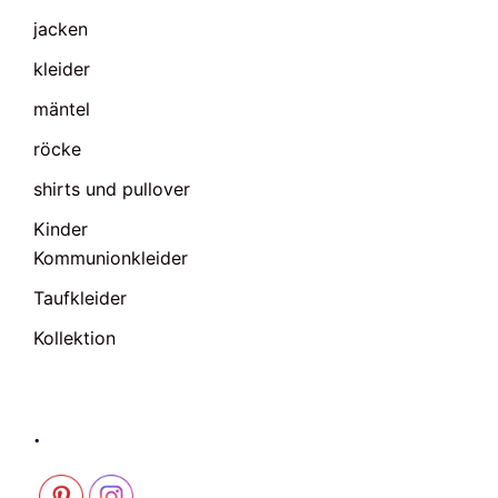
jacken
kleider
mäntel
röcke
shirts und pullover
Kinder
Kommunionkleider
Taufkleider
Kollektion
.