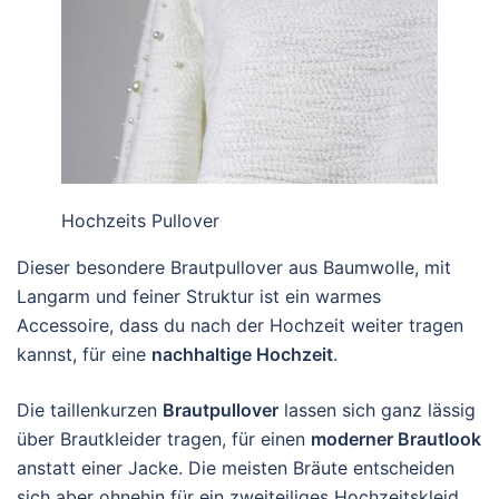
Hochzeits Pullover
Dieser besondere Brautpullover aus Baumwolle, mit
Langarm und feiner Struktur ist ein warmes
Accessoire, dass du nach der Hochzeit weiter tragen
kannst, für eine
nachhaltige Hochzeit
.
Die taillenkurzen
Brautpullover
lassen sich ganz lässig
über Brautkleider tragen, für einen
moderner Brautlook
anstatt einer Jacke. Die meisten Bräute entscheiden
sich aber ohnehin für ein zweiteiliges Hochzeitskleid,