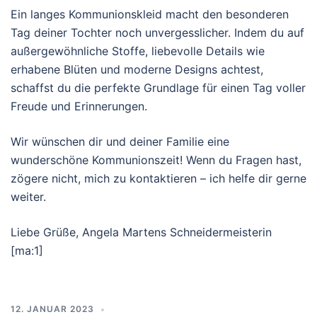
Ein langes Kommunionskleid macht den besonderen
Tag deiner Tochter noch unvergesslicher. Indem du auf
außergewöhnliche Stoffe, liebevolle Details wie
erhabene Blüten und moderne Designs achtest,
schaffst du die perfekte Grundlage für einen Tag voller
Freude und Erinnerungen.
Wir wünschen dir und deiner Familie eine
wunderschöne Kommunionszeit! Wenn du Fragen hast,
zögere nicht, mich zu kontaktieren – ich helfe dir gerne
weiter.
Liebe Grüße, Angela Martens Schneidermeisterin
[ma:1]
12. JANUAR 2023