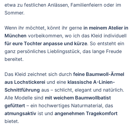
etwa zu festlichen Anlässen, Familienfeiern oder im
Sommer.
Wenn ihr möchtet, könnt ihr gerne
in meinem Atelier in
München
vorbeikommen, wo ich das Kleid individuell
für eure Tochter anpasse und kürze
. So entsteht ein
ganz persönliches Lieblingsstück, das lange Freude
bereitet.
Das Kleid zeichnet sich durch
feine Baumwoll-Ärmel
aus Lochstickerei
und eine
klassische A-Linien-
Schnittführung
aus – schlicht, elegant und natürlich.
Alle Modelle sind
mit weichem Baumwollbatist
gefüttert
– ein hochwertiges Naturmaterial, das
atmungsaktiv
ist und
angenehmen Tragekomfort
bietet.