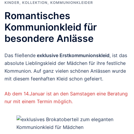
KINDER
,
KOLLEKTION
,
KOMMUNIONKLEIDER
Romantisches
Kommunionkleid für
besondere Anlässe
Das fließende
exklusive Erstkommunionskleid
, ist das
absolute Lieblingskleid der Mädchen für ihre festliche
Kommunion. Auf ganz vielen schönen Anlässen wurde
mit diesem feenhaften Kleid schon gefeiert.
Ab dem 14.Januar ist an den Samstagen eine Beratung
nur mit einem Termin möglich.