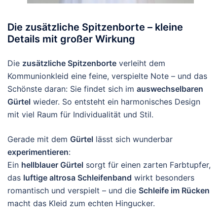
Die zusätzliche Spitzenborte – kleine
Details mit großer Wirkung
Die
zusätzliche Spitzenborte
verleiht dem
Kommunionkleid eine feine, verspielte Note – und das
Schönste daran: Sie findet sich im
auswechselbaren
Gürtel
wieder. So entsteht ein harmonisches Design
mit viel Raum für Individualität und Stil.
Gerade mit dem
Gürtel
lässt sich wunderbar
experimentieren
:
Ein
hellblauer Gürtel
sorgt für einen zarten Farbtupfer,
das
luftige altrosa Schleifenband
wirkt besonders
romantisch und verspielt – und die
Schleife im Rücken
macht das Kleid zum echten Hingucker.