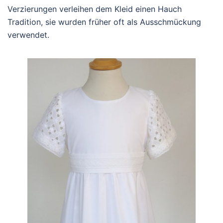
Verzierungen verleihen dem Kleid einen Hauch
Tradition, sie wurden früher oft als Ausschmückung
verwendet.