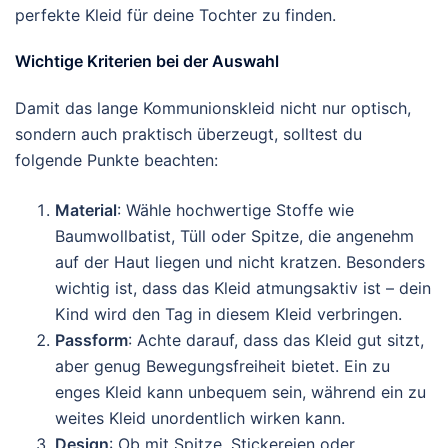
perfekte Kleid für deine Tochter zu finden.
Wichtige Kriterien bei der Auswahl
Damit das lange Kommunionskleid nicht nur optisch,
sondern auch praktisch überzeugt, solltest du
folgende Punkte beachten:
Material
: Wähle hochwertige Stoffe wie
Baumwollbatist, Tüll oder Spitze, die angenehm
auf der Haut liegen und nicht kratzen. Besonders
wichtig ist, dass das Kleid atmungsaktiv ist – dein
Kind wird den Tag in diesem Kleid verbringen.
Passform
: Achte darauf, dass das Kleid gut sitzt,
aber genug Bewegungsfreiheit bietet. Ein zu
enges Kleid kann unbequem sein, während ein zu
weites Kleid unordentlich wirken kann.
Design
: Ob mit Spitze, Stickereien oder