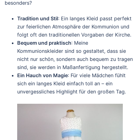
besonders?
Tradition und Stil
: Ein langes Kleid passt perfekt
zur feierlichen Atmosphäre der Kommunion und
folgt oft den traditionellen Vorgaben der Kirche.
Bequem und praktisch
: Meine
Kommunionskleider sind so gestaltet, dass sie
nicht nur schön, sondern auch bequem zu tragen
sind, sie werden in Maßanfertigung hergestellt.
Ein Hauch von Magie
: Für viele Mädchen fühlt
sich ein langes Kleid einfach toll an – ein
unvergessliches Highlight für den großen Tag.