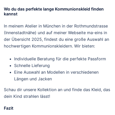
Wo du das perfekte lange Kommunionskleid finden
kannst
In meinem Atelier in München in der Rothmundstrasse
(Innenstadtnähe) und auf meiner Webseite ma-eins in
der Übersicht 2025, findest du eine große Auswahl an
hochwertigen Kommunionskleidern. Wir bieten:
Individuelle Beratung für die perfekte Passform
Schnelle Lieferung
Eine Auswahl an Modellen in verschiedenen
Längen und Jacken
Schau dir unsere Kollektion an und finde das Kleid, das
dein Kind strahlen lässt!
Fazit