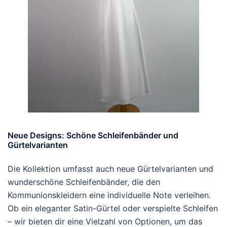
Neue Designs: Schöne Schleifenbänder und
Gürtelvarianten
Die Kollektion umfasst auch neue Gürtelvarianten und
wunderschöne Schleifenbänder, die den
Kommunionskleidern eine individuelle Note verleihen.
Ob ein eleganter Satin-Gürtel oder verspielte Schleifen
– wir bieten dir eine Vielzahl von Optionen, um das