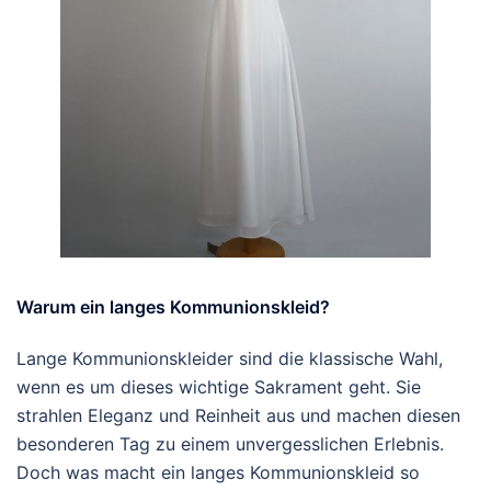
Warum ein langes Kommunionskleid?
Lange Kommunionskleider sind die klassische Wahl,
wenn es um dieses wichtige Sakrament geht. Sie
strahlen Eleganz und Reinheit aus und machen diesen
besonderen Tag zu einem unvergesslichen Erlebnis.
Doch was macht ein langes Kommunionskleid so