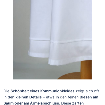
Die
Schönheit eines Kommunionkleides
zeigt sich oft
in den
kleinen Details
– etwa in den feinen
Biesen am
Saum oder am Ärmelabschluss
. Diese zarten