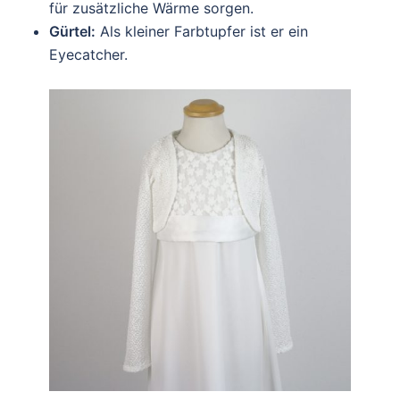
für zusätzliche Wärme sorgen.
Gürtel:
Als kleiner Farbtupfer ist er ein
Eyecatcher.