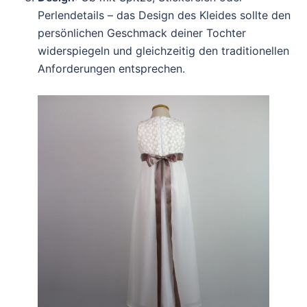
Perlendetails – das Design des Kleides sollte den
persönlichen Geschmack deiner Tochter
widerspiegeln und gleichzeitig den traditionellen
Anforderungen entsprechen.