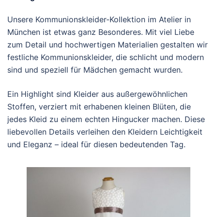
Unsere Kommunionskleider-Kollektion im Atelier in
München ist etwas ganz Besonderes. Mit viel Liebe
zum Detail und hochwertigen Materialien gestalten wir
festliche Kommunionskleider, die schlicht und modern
sind und speziell für Mädchen gemacht wurden.
Ein Highlight sind Kleider aus außergewöhnlichen
Stoffen, verziert mit erhabenen kleinen Blüten, die
jedes Kleid zu einem echten Hingucker machen. Diese
liebevollen Details verleihen den Kleidern Leichtigkeit
und Eleganz – ideal für diesen bedeutenden Tag.