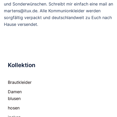
und Sonderwünschen. Schreibt mir einfach eine mail an
martens@itux.de. Alle Kommunionkleider werden
sorgfältig verpackt und deutschlandweit zu Euch nach
Hause versendet.
Kollektion
Brautkleider
Damen
blusen
hosen