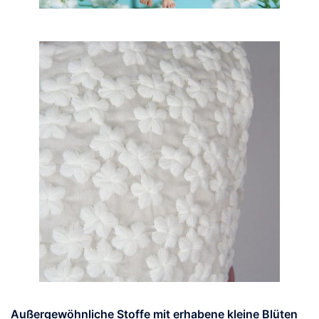
Außergewöhnliche Stoffe mit erhabene kleine Blüten