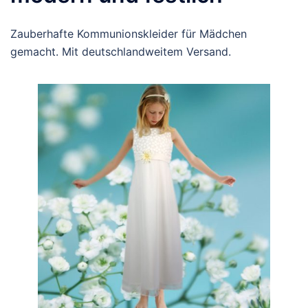
Zauberhafte Kommunionskleider für Mädchen
gemacht. Mit deutschlandweitem Versand.