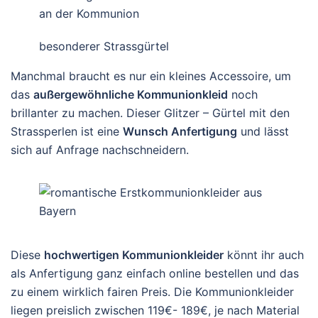
besonderer Strassgürtel
Manchmal braucht es nur ein kleines Accessoire, um
das
außergewöhnliche Kommunionkleid
noch
brillanter zu machen. Dieser Glitzer – Gürtel mit den
Strassperlen ist eine
Wunsch Anfertigung
und lässt
sich auf Anfrage nachschneidern.
Diese
hochwertigen Kommunionkleider
könnt ihr auch
als Anfertigung ganz einfach online bestellen und das
zu einem wirklich fairen Preis. Die Kommunionkleider
liegen preislich zwischen 119€- 189€, je nach Material