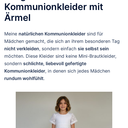
Kommunionkleider mit
Ärmel
Meine
natürlichen Kommunionkleider
sind für
Mädchen gemacht, die sich an ihrem besonderen Tag
nicht verkleiden
, sondern einfach
sie selbst sein
möchten. Diese Kleider sind keine Mini-Brautkleider,
sondern
schlichte, liebevoll gefertigte
Kommunionkleider
, in denen sich jedes Mädchen
rundum wohlfühlt
.