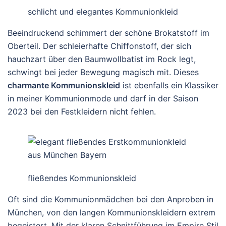
schlicht und elegantes Kommunionkleid
Beeindruckend schimmert der schöne Brokatstoff im
Oberteil. Der schleierhafte Chiffonstoff, der sich
hauchzart über den Baumwollbatist im Rock legt,
schwingt bei jeder Bewegung magisch mit. Dieses
charmante Kommunionskleid
ist ebenfalls ein Klassiker
in meiner Kommunionmode und darf in der Saison
2023 bei den Festkleidern nicht fehlen.
fließendes Kommunionskleid
Oft sind die Kommunionmädchen bei den Anproben in
München, von den langen Kommunionskleidern extrem
begeistert. Mit der klaren Schnittführung im Empire Stil