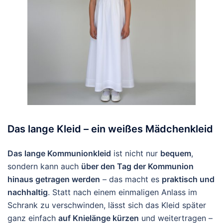
Das lange Kleid – ein weißes Mädchenkleid
Das lange Kommunionkleid
ist nicht nur
bequem
,
sondern kann auch
über den Tag der Kommunion
hinaus getragen werden
– das macht es
praktisch und
nachhaltig
. Statt nach einem einmaligen Anlass im
Schrank zu verschwinden, lässt sich das Kleid später
ganz einfach
auf Knielänge kürzen
und weitertragen –