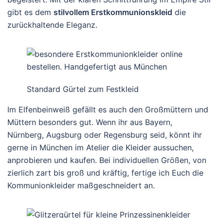
gibt es dem
stilvollem Erstkommunionskleid
die
zurückhaltende Eleganz.
Standard Gürtel zum Festkleid
Im Elfenbeinweiß gefällt es auch den Großmüttern und
Müttern besonders gut. Wenn ihr aus Bayern,
Nürnberg, Augsburg oder Regensburg seid, könnt ihr
gerne in München im Atelier die Kleider aussuchen,
anprobieren und kaufen. Bei individuellen Größen, von
zierlich zart bis groß und kräftig, fertige ich Euch die
Kommunionkleider maßgeschneidert an.