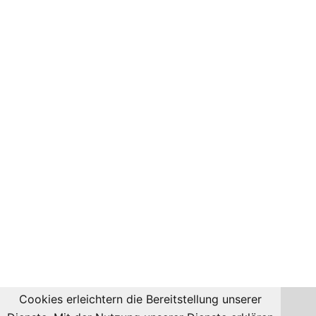
Cookies erleichtern die Bereitstellung unserer