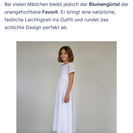
Bei vielen Mädchen bleibt jedoch der
Blumengürtel
der
unangefochtene
Favorit
. Er bringt eine natürliche,
festliche Leichtigkeit ins Outfit und rundet das
schlichte Design perfekt ab.