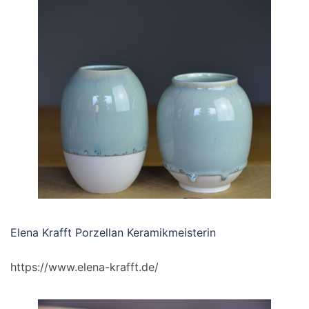
Elena Krafft Porzellan Keramikmeisterin
https://www.elena-krafft.de/