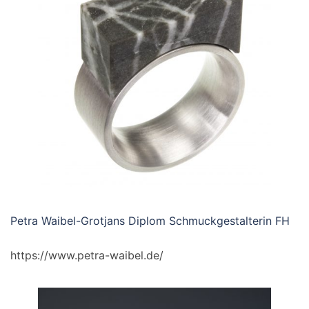
Petra Waibel-Grotjans Diplom Schmuckgestalterin FH
https://www.petra-waibel.de/