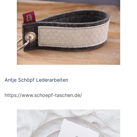
Antje Schöpf Lederarbeiten
https://www.schoepf-taschen.de/