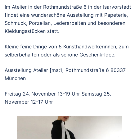
Im Atelier in der Rothmundstraße 6 in der Isarvorstadt
findet eine wunderschöne Ausstellung mit Papeterie,
Schmuck, Porzellan, Lederarbeiten und besonderen
Kleidungsstücken statt.
Kleine feine Dinge von 5 Kunsthandwerkerinnen, zum
selberbehalten oder als schöne Geschenk-Idee.
Ausstellung Atelier [ma:1] Rothmundstraße 6 80337
München
Freitag 24. November 13-19 Uhr Samstag 25.
November 12-17 Uhr