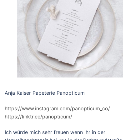
Anja Kaiser Papeterie Panopticum
https://www.instagram.com/panopticum_co/
https://linktr.ee/panopticum/
Ich würde mich sehr freuen wenn ihr in der