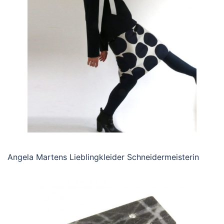
Angela Martens Lieblingkleider Schneidermeisterin