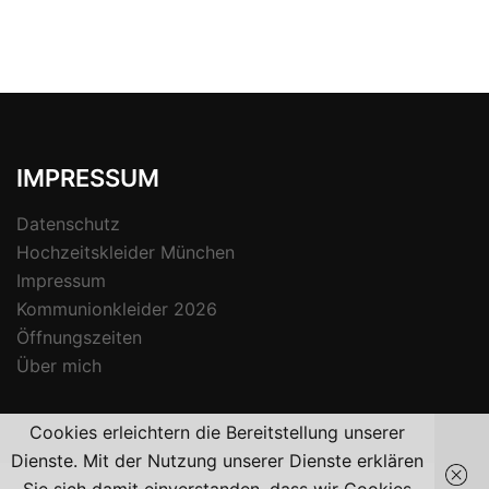
IMPRESSUM
Datenschutz
Hochzeitskleider München
Impressum
Kommunionkleider 2026
Öffnungszeiten
Über mich
Cookies erleichtern die Bereitstellung unserer
Dienste. Mit der Nutzung unserer Dienste erklären