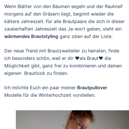
Wenn Blätter von den Bäumen segeln und der Rauhreif
morgens auf den Gräsern liegt, beginnt wieder die
kältere Jahreszeit. Für alle Brautpaare die sich in dieser
zauberhaften Jahreszeit das Ja-wort geben, steht ein
wärmendes Brautstyling
ganz oben auf der Liste.
Der neue Trend mit Brautzweiteiler zu heiraten, finde
ich besonders schön, weil er dir ♥als Braut♥ die
Möglichkeit gibt, ganz frei zu kombinieren und deinen
eigenen Brautlook zu finden.
Ich möchte Euch ein paar meiner
Brautpullover
Modelle für die Winterhochzeit vorstellen.