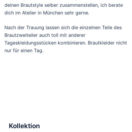
deinen Brautstyle selber zusammenstellen, ich berate
dich im Atelier in München sehr gerne.
Nach der Trauung lassen sich die einzelnen Teile des
Brautzweiteiler auch toll mit anderer
Tageskleidungsstücken kombinieren. Brautkleider nicht
nur für einen Tag.
Kollektion