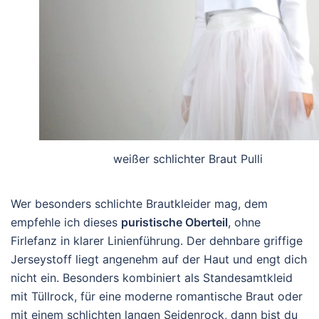
weißer schlichter Braut Pulli
Wer besonders schlichte Brautkleider mag, dem
empfehle ich dieses
puristische Oberteil
, ohne
Firlefanz in klarer Linienführung. Der dehnbare griffige
Jerseystoff liegt angenehm auf der Haut und engt dich
nicht ein. Besonders kombiniert als Standesamtkleid
mit Tüllrock, für eine moderne romantische Braut oder
mit einem schlichten langen Seidenrock, dann bist du