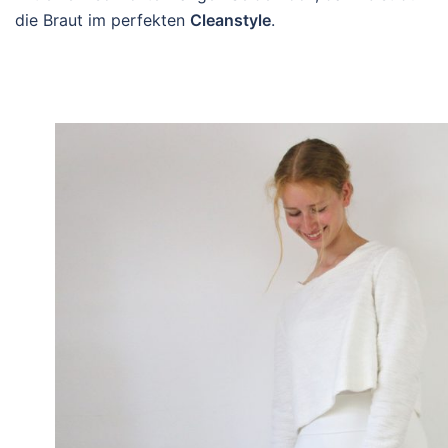
die Braut im perfekten
Cleanstyle
.