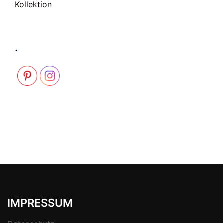
Kollektion
.
IMPRESSUM