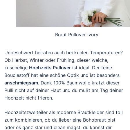
Braut Pullover ivory
Unbeschwert heiraten auch bei kühlen Temperaturen?
Ob Herbst, Winter oder Frühling, dieser weiche,
kuschelige
Hochzeits Pullover
ist ideal. Der feine
Bouclestoff hat eine schöne Optik und ist besonders
anschmiegsam
. Dank 100% Baumwolle kratzt dieser
Pulli nicht auf deiner Haut und du mußt am Tag deiner
Hochzeit nicht frieren.
Hochzeitszweiteiler als moderne Brautkleider sind toll
zum kombinieren, ob du lieber eine Bohobraut bist
oder es ganz klar und clean magst, du kannst dir