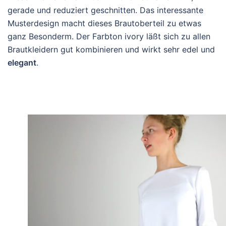
gerade und reduziert geschnitten. Das interessante
Musterdesign macht dieses Brautoberteil zu etwas
ganz Besonderm. Der Farbton ivory läßt sich zu allen
Brautkleidern gut kombinieren und wirkt sehr edel und
elegant
.