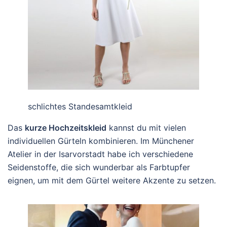
schlichtes Standesamtkleid
Das
kurze Hochzeitskleid
kannst du mit vielen
individuellen Gürteln kombinieren. Im Münchener
Atelier in der Isarvorstadt habe ich verschiedene
Seidenstoffe, die sich wunderbar als Farbtupfer
eignen, um mit dem Gürtel weitere Akzente zu setzen.