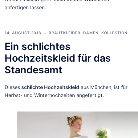
anfertigen lassen.
14. AUGUST 2018
BRAUTKLEIDER
,
DAMEN
,
KOLLEKTION
Ein schlichtes
Hochzeitskleid für das
Standesamt
Dieses
schlichte Hochzeitskleid
aus München, ist für
Herbst- und Winterhochzeiten angefertigt.