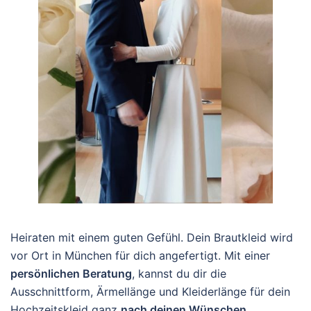
Heiraten mit einem guten Gefühl. Dein Brautkleid wird
vor Ort in München für dich angefertigt. Mit einer
persönlichen Beratung
, kannst du dir die
Ausschnittform, Ärmellänge und Kleiderlänge für dein
Hochzeitskleid ganz
nach deinen Wünschen