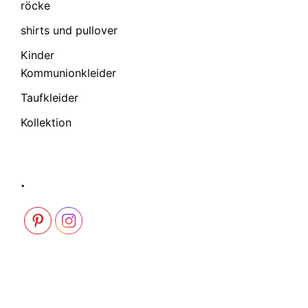
röcke
shirts und pullover
Kinder
Kommunionkleider
Taufkleider
Kollektion
.