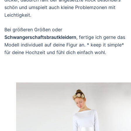
schön und umspielt auch kleine Problemzonen mit
Leichtigkeit.
Bei größeren Größen oder
Schwangerschaftsbrautkleidern
, fertige ich gerne das
Modell individuell auf deine Figur an. * keep it simple*
für deine Hochzeit und fühl dich einfach wohl.