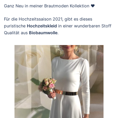
Ganz Neu in meiner Brautmoden Kollektion ♥
Für die Hochzeitssaison 2021, gibt es dieses
puristische
Hochzeitskleid
in einer wunderbaren Stoff
Qualität aus
Biobaumwolle
.