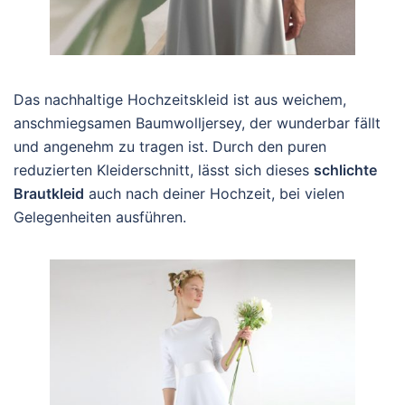
Das nachhaltige Hochzeitskleid ist aus weichem,
anschmiegsamen Baumwolljersey, der wunderbar fällt
und angenehm zu tragen ist. Durch den puren
reduzierten Kleiderschnitt, lässt sich dieses
schlichte
Brautkleid
auch nach deiner Hochzeit, bei vielen
Gelegenheiten ausführen.