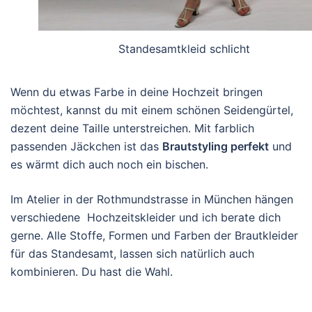
Standesamtkleid schlicht
Wenn du etwas Farbe in deine Hochzeit bringen
möchtest, kannst du mit einem schönen Seidengürtel,
dezent deine Taille unterstreichen. Mit farblich
passenden Jäckchen ist das
Brautstyling perfekt
und
es wärmt dich auch noch ein bischen.
Im Atelier in der Rothmundstrasse in München hängen
verschiedene Hochzeitskleider und ich berate dich
gerne. Alle Stoffe, Formen und Farben der Brautkleider
für das Standesamt, lassen sich natürlich auch
kombinieren. Du hast die Wahl.