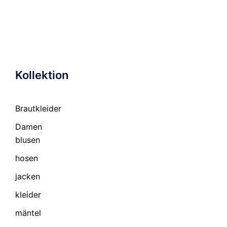
Kollektion
Brautkleider
Damen
blusen
hosen
jacken
kleider
mäntel