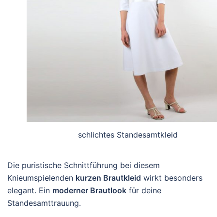
schlichtes Standesamtkleid
Die puristische Schnittführung bei diesem
Knieumspielenden
kurzen Brautkleid
wirkt besonders
elegant. Ein
moderner Brautlook
für deine
Standesamttrauung.