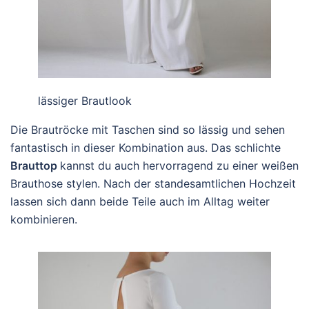
lässiger Brautlook
Die Brautröcke mit Taschen sind so lässig und sehen
fantastisch in dieser Kombination aus. Das schlichte
Brauttop
kannst du auch hervorragend zu einer weißen
Brauthose stylen. Nach der standesamtlichen Hochzeit
lassen sich dann beide Teile auch im Alltag weiter
kombinieren.