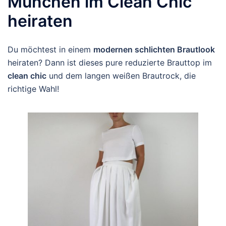
München im Clean Chic
heiraten
Du möchtest in einem
modernen schlichten Brautlook
heiraten? Dann ist dieses pure reduzierte Brauttop im
clean chic
und dem langen weißen Brautrock, die
richtige Wahl!