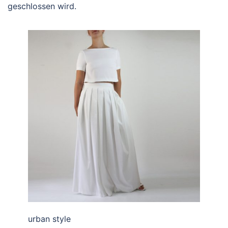
geschlossen wird.
urban style