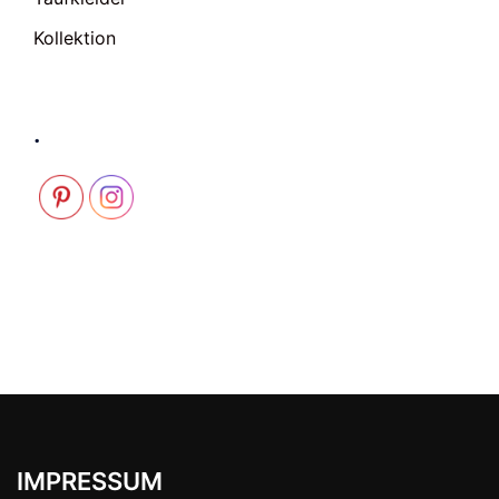
Kollektion
.
IMPRESSUM