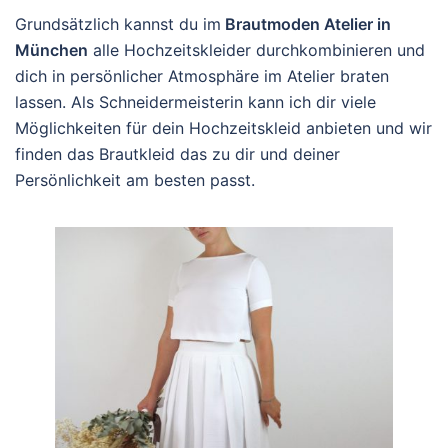
Grundsätzlich kannst du im
Brautmoden Atelier in
München
alle Hochzeitskleider durchkombinieren und
dich in persönlicher Atmosphäre im Atelier braten
lassen. Als Schneidermeisterin kann ich dir viele
Möglichkeiten für dein Hochzeitskleid anbieten und wir
finden das Brautkleid das zu dir und deiner
Persönlichkeit am besten passt.