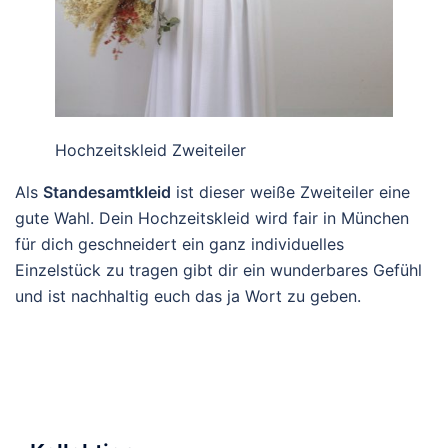
Hochzeitskleid Zweiteiler
Als
Standesamtkleid
ist dieser weiße Zweiteiler eine
gute Wahl. Dein Hochzeitskleid wird fair in München
für dich geschneidert ein ganz individuelles
Einzelstück zu tragen gibt dir ein wunderbares Gefühl
und ist nachhaltig euch das ja Wort zu geben.