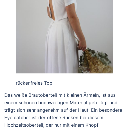
rückenfreies Top
Das weiße Brautoberteil mit kleinen Ärmeln, ist aus
einem schönen hochwertigen Material gefertigt und
trägt sich sehr angenehm auf der Haut. Ein besondere
Eye catcher ist der offene Rücken bei diesem
Hochzeitsoberteil, der nur mit einem Knopf