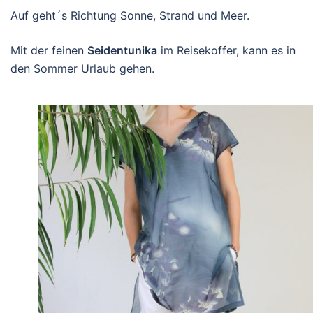
Auf geht´s Richtung Sonne, Strand und Meer.
Mit der feinen
Seidentunika
im Reisekoffer, kann es in
den Sommer Urlaub gehen.