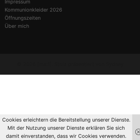
Impressum
Kommunionkleider 2026
Öffnungszeiten
Über mich
© 2026 [ma:1]. Stolz präsentiert von
Sydney
Cookies erleichtern die Bereitstellung unserer Dienste.
Mit der Nutzung unserer Dienste erklären Sie sich
damit einverstanden, dass wir Cookies verwenden.