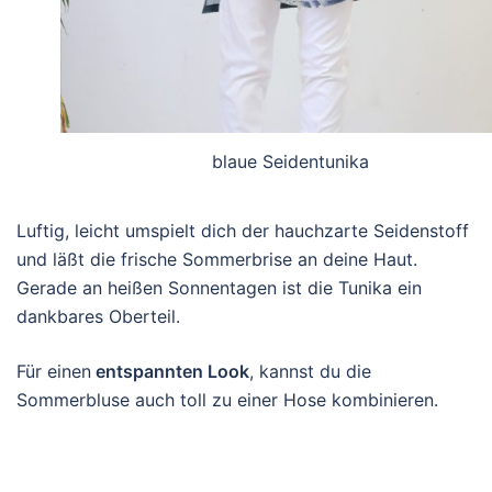
blaue Seidentunika
Luftig, leicht umspielt dich der hauchzarte Seidenstoff
und läßt die frische Sommerbrise an deine Haut.
Gerade an heißen Sonnentagen ist die Tunika ein
dankbares Oberteil.
Für einen
entspannten Look
, kannst du die
Sommerbluse auch toll zu einer Hose kombinieren.