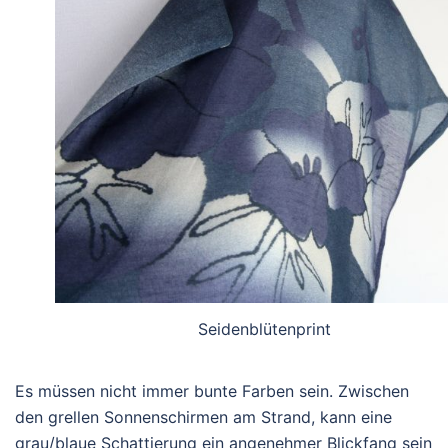
Seidenblütenprint
Es müssen nicht immer bunte Farben sein. Zwischen
den grellen Sonnenschirmen am Strand, kann eine
grau/blaue Schattierung ein angenehmer Blickfang sein