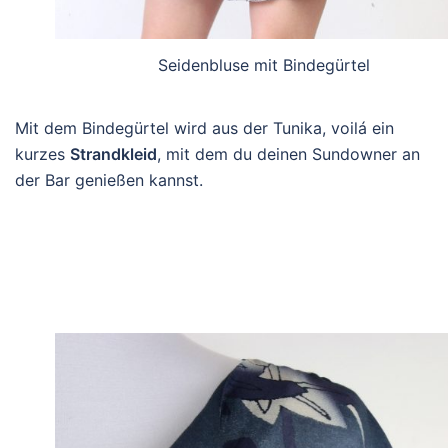
Seidenbluse mit Bindegürtel
Mit dem Bindegürtel wird aus der Tunika, voilá ein
kurzes
Strandkleid
, mit dem du deinen Sundowner an
der Bar genießen kannst.