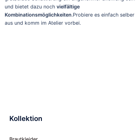
und bietet dazu noch
vielfältige
Kombinationsmöglichkeiten
.Probiere es einfach selber
aus und komm im Atelier vorbei.
Kollektion
Brautkleider