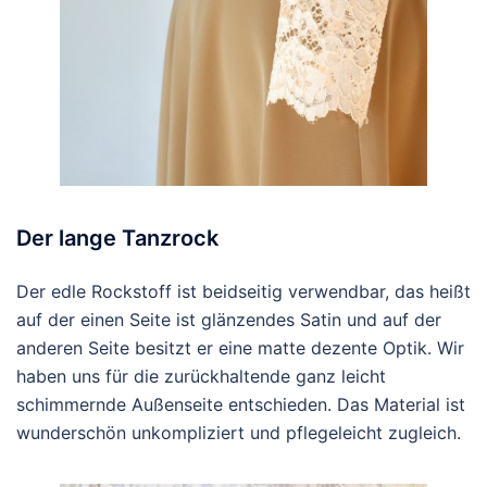
Der lange Tanzrock
Der edle Rockstoff ist beidseitig verwendbar, das heißt
auf der einen Seite ist glänzendes Satin und auf der
anderen Seite besitzt er eine matte dezente Optik. Wir
haben uns für die zurückhaltende ganz leicht
schimmernde Außenseite entschieden. Das Material ist
wunderschön unkompliziert und pflegeleicht zugleich.