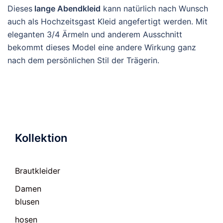
Dieses
lange Abendkleid
kann natürlich nach Wunsch
auch als Hochzeitsgast Kleid angefertigt werden. Mit
eleganten 3/4 Ärmeln und anderem Ausschnitt
bekommt dieses Model eine andere Wirkung ganz
nach dem persönlichen Stil der Trägerin.
Kollektion
Brautkleider
Damen
blusen
hosen