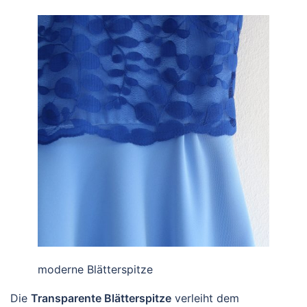
moderne Blätterspitze
Die
Transparente Blätterspitze
verleiht dem