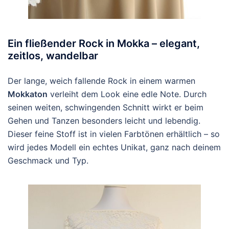
Ein fließender Rock in Mokka – elegant,
zeitlos, wandelbar
Der lange, weich fallende Rock in einem warmen
Mokkaton
verleiht dem Look eine edle Note. Durch
seinen weiten, schwingenden Schnitt wirkt er beim
Gehen und Tanzen besonders leicht und lebendig.
Dieser feine Stoff ist in vielen Farbtönen erhältlich – so
wird jedes Modell ein echtes Unikat, ganz nach deinem
Geschmack und Typ.