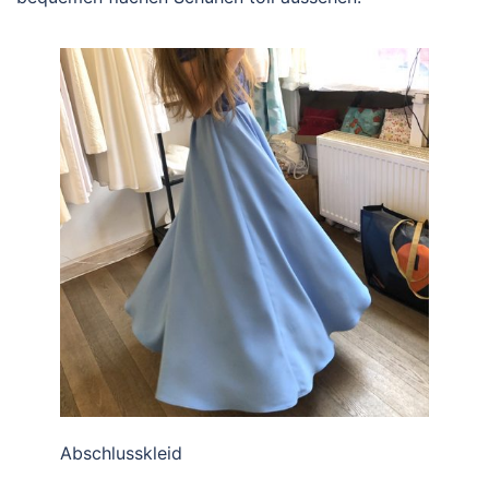
Abschlusskleid