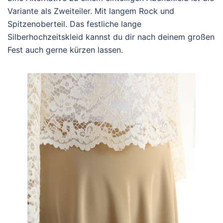
Variante als Zweiteiler. Mit langem Rock und
Spitzenoberteil. Das festliche lange
Silberhochzeitskleid kannst du dir nach deinem großen
Fest auch gerne kürzen lassen.