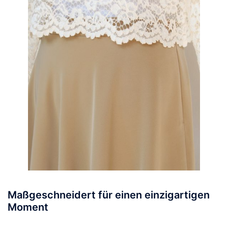
Maßgeschneidert für einen einzigartigen
Moment