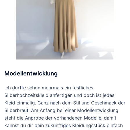
Modellentwicklung
Ich durfte schon mehrmals ein festliches
Silberhochzeitskleid anfertigen und doch ist jedes
Kleid einmalig. Ganz nach dem Stil und Geschmack der
Silberbraut. Am Anfang bei einer Modellentwicklung
steht die Anprobe der vorhandenen Modelle, damit
kannst du dir dein zukünftiges Kleidungsstück einfach