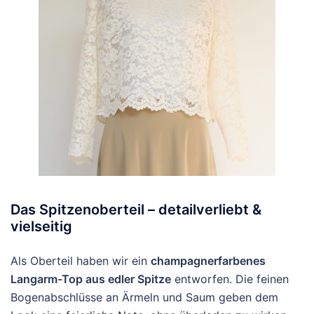
Das Spitzenoberteil – detailverliebt &
vielseitig
Als Oberteil haben wir ein
champagnerfarbenes
Langarm-Top aus edler Spitze
entworfen. Die feinen
Bogenabschlüsse an Ärmeln und Saum geben dem