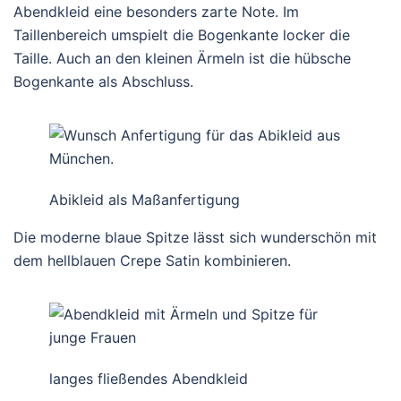
Abendkleid eine besonders zarte Note. Im
Taillenbereich umspielt die Bogenkante locker die
Taille. Auch an den kleinen Ärmeln ist die hübsche
Bogenkante als Abschluss.
Abikleid als Maßanfertigung
Die moderne blaue Spitze lässt sich wunderschön mit
dem hellblauen Crepe Satin kombinieren.
langes fließendes Abendkleid