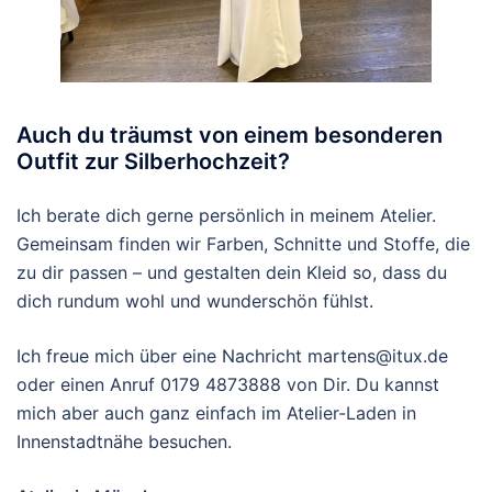
Auch du träumst von einem besonderen
Outfit zur Silberhochzeit?
Ich berate dich gerne persönlich in meinem Atelier.
Gemeinsam finden wir Farben, Schnitte und Stoffe, die
zu dir passen – und gestalten dein Kleid so, dass du
dich rundum wohl und wunderschön fühlst.
Ich freue mich über eine Nachricht martens@itux.de
oder einen Anruf 0179 4873888 von Dir. Du kannst
mich aber auch ganz einfach im Atelier-Laden in
Innenstadtnähe besuchen.