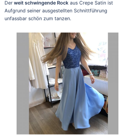
Der
weit schwingende Rock
aus Crepe Satin ist
Aufgrund seiner ausgestellten Schnittführung
unfassbar schön zum tanzen.