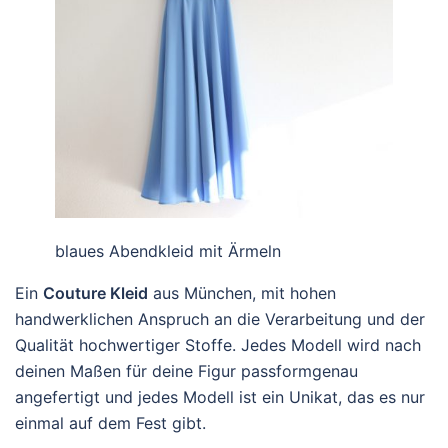
blaues Abendkleid mit Ärmeln
Ein
Couture Kleid
aus München, mit hohen
handwerklichen Anspruch an die Verarbeitung und der
Qualität hochwertiger Stoffe. Jedes Modell wird nach
deinen Maßen für deine Figur passformgenau
angefertigt und jedes Modell ist ein Unikat, das es nur
einmal auf dem Fest gibt.