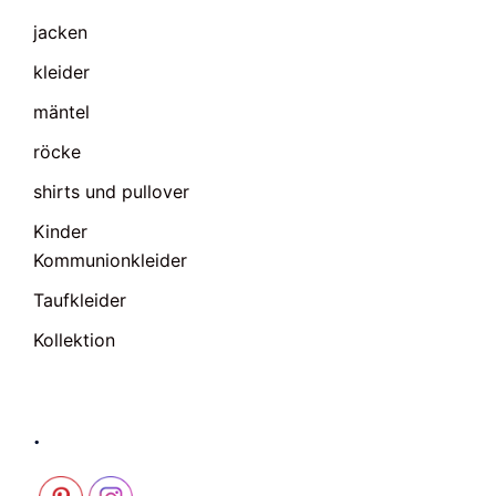
jacken
kleider
mäntel
röcke
shirts und pullover
Kinder
Kommunionkleider
Taufkleider
Kollektion
.