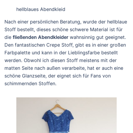
hellblaues Abendkleid
Nach einer persönlichen Beratung, wurde der hellblaue
Stoff bestellt, dieses schöne schwere Material ist für
die
fließenden Abendkleider
wahnsinnig gut geeignet.
Den fantastischen Crepe Stoff, gibt es in einer großen
Farbpalette und kann in der Lieblingsfarbe bestellt
werden. Obwohl ich diesen Stoff meistens mit der
matten Seite nach außen verarbeite, hat er auch eine
schöne Glanzseite, der eignet sich für Fans von
schimmernden Stoffen.