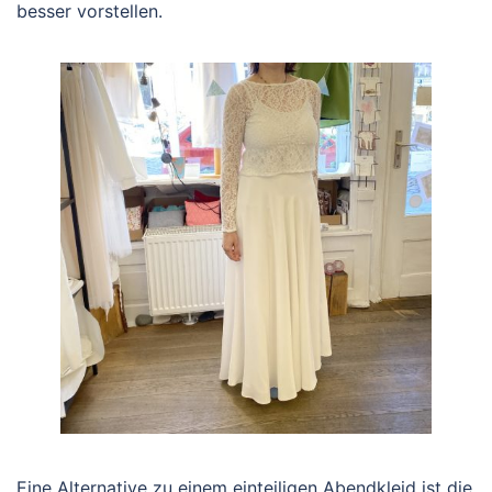
besser vorstellen.
Eine Alternative zu einem einteiligen Abendkleid ist die