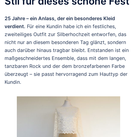
Stil für dieses schöne Fest
25 Jahre – ein Anlass, der ein besonderes Kleid
verdient.
Für eine Kundin habe ich ein festliches,
zweiteiliges Outfit zur Silberhochzeit entworfen, das
nicht nur an diesem besonderen Tag glänzt, sondern
auch darüber hinaus tragbar bleibt. Entstanden ist ein
maßgeschneidertes Ensemble, dass mit dem langen,
tanzbaren Rock und der dem bronzefarbenen Farbe
überzeugt – sie passt hervorragend zum Hauttyp der
Kundin.