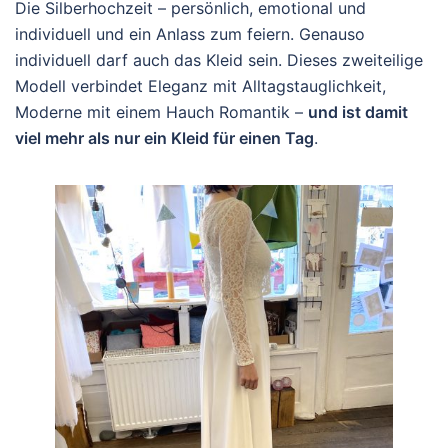
Die Silberhochzeit – persönlich, emotional und
individuell und ein Anlass zum feiern. Genauso
individuell darf auch das Kleid sein. Dieses zweiteilige
Modell verbindet Eleganz mit Alltagstauglichkeit,
Moderne mit einem Hauch Romantik –
und ist damit
viel mehr als nur ein Kleid für einen Tag
.