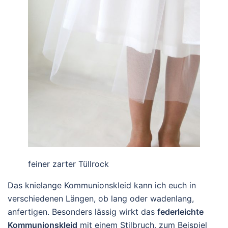
feiner zarter Tüllrock
Das knielange Kommunionskleid kann ich euch in
verschiedenen Längen, ob lang oder wadenlang,
anfertigen. Besonders lässig wirkt das
federleichte
Kommunionskleid
mit einem Stilbruch, zum Beispiel