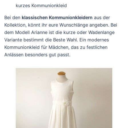
kurzes Kommunionkleid
Bei den
klassischen Kommunionkleidern
aus der
Kollektion, könnt ihr eure Wunschlänge angeben. Bei
dem Modell Arianne ist die kurze oder Wadenlange
Variante bestimmt die Beste Wahl. Ein modernes
Kommunionkleid für Mädchen, das zu festlichen
Anlässen besonders gut passt.