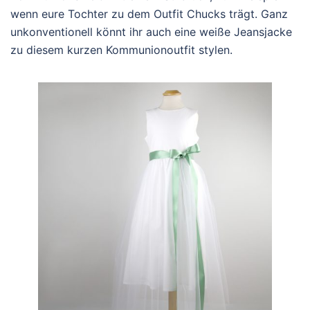
wenn eure Tochter zu dem Outfit Chucks trägt. Ganz
unkonventionell könnt ihr auch eine weiße Jeansjacke
zu diesem kurzen Kommunionoutfit stylen.