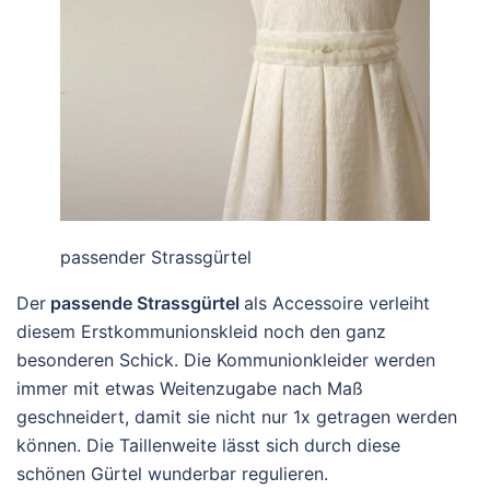
passender Strassgürtel
Der
passende Strassgürtel
als Accessoire verleiht
diesem Erstkommunionskleid noch den ganz
besonderen Schick. Die Kommunionkleider werden
immer mit etwas Weitenzugabe nach Maß
geschneidert, damit sie nicht nur 1x getragen werden
können. Die Taillenweite lässt sich durch diese
schönen Gürtel wunderbar regulieren.