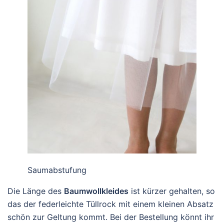
Saumabstufung
Die Länge des
Baumwollkleides
ist kürzer gehalten, so
das der federleichte Tüllrock mit einem kleinen Absatz
schön zur Geltung kommt. Bei der Bestellung könnt ihr