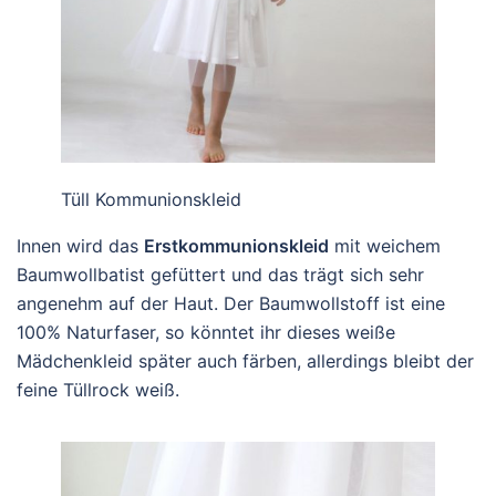
Tüll Kommunionskleid
Innen wird das
Erstkommunionskleid
mit weichem
Baumwollbatist gefüttert und das trägt sich sehr
angenehm auf der Haut. Der Baumwollstoff ist eine
100% Naturfaser, so könntet ihr dieses weiße
Mädchenkleid später auch färben, allerdings bleibt der
feine Tüllrock weiß.