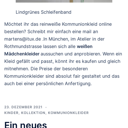
Lindgrünes Schleifenband
Möchtet ihr das reinweiße Kommunionkleid online
bestellen? Schreibt mir einfach eine mail an
martens@itux.de .In München, im Atelier in der
Rothmundstrasse lassen sich alle
weißen
Mädchenkleider
aussuchen und anprobieren. Wenn ein
Kleid gefällt und passt, könnt ihr es kaufen und gleich
mitnehmen. Die Preise der besonderen
Kommunionkleider sind absolut fair gestaltet und das
auch bei einer persönlichen Anfertigung.
23. DEZEMBER 2021
KINDER
,
KOLLEKTION
,
KOMMUNIONKLEIDER
Ein neues