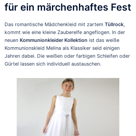
für ein märchenhaftes Fest
Das romantische Mädchenkleid mit zartem
Tüllrock
,
kommt wie eine kleine Zauberelfe angeflogen. In der
neuen
Kommunionkleider Kollektion
ist das weiße
Kommunionskleid Melina als Klassiker seid einigen
Jahren dabei. Die weißen oder farbigen Schleifen oder
Gürtel lassen sich individuell austauschen.