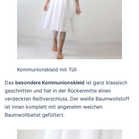
Kommunionskleid mit Tüll
Das
besondere Kommunionskleid
ist ganz klassisch
geschnitten und hat in der Rückenmitte einen
verdeckten Reißverschluss. Der weiße Baumwollstoff
ist innen komplett mit angenehm weichen
Baumwollbatist gefüttert.