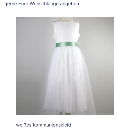
gerne Eure Wunschlänge angeben.
weißes Kommunionskleid