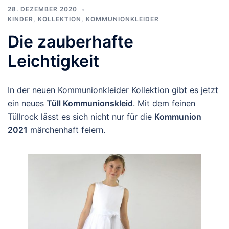
28. DEZEMBER 2020
KINDER
,
KOLLEKTION
,
KOMMUNIONKLEIDER
Die zauberhafte
Leichtigkeit
In der neuen Kommunionkleider Kollektion gibt es jetzt
ein neues
Tüll Kommunionskleid
. Mit dem feinen
Tüllrock lässt es sich nicht nur für die
Kommunion
2021
märchenhaft feiern.