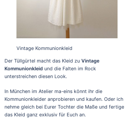
Vintage Kommunionkleid
Der Tüllgürtel macht das Kleid zu
Vintage
Kommunionkleid
und die Falten im Rock
unterstreichen diesen Look.
In München im Atelier ma-eins könnt ihr die
Kommunionkleider anprobieren und kaufen. Oder ich
nehme gleich bei Eurer Tochter die Maße und fertige
das Kleid ganz exklusiv für Euch an.