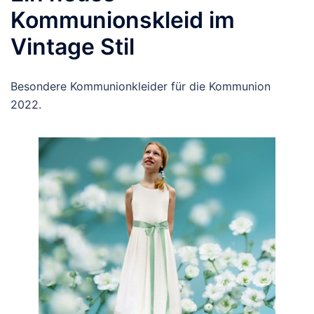
Kommunionskleid im
Vintage Stil
Besondere Kommunionkleider für die Kommunion
2022.