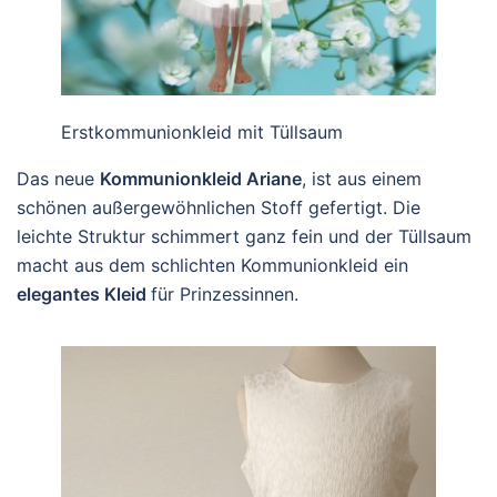
Erstkommunionkleid mit Tüllsaum
Das neue
Kommunionkleid Ariane
, ist aus einem
schönen außergewöhnlichen Stoff gefertigt. Die
leichte Struktur schimmert ganz fein und der Tüllsaum
macht aus dem schlichten Kommunionkleid ein
elegantes Kleid
für Prinzessinnen.