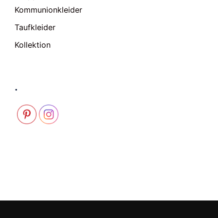
Kommunionkleider
Taufkleider
Kollektion
.