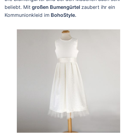
beliebt. Mit
großen Bumengürtel
zaubert ihr ein
Kommunionkleid im
BohoStyle.