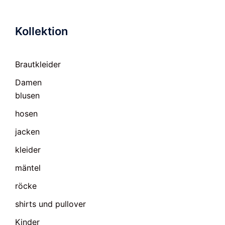
Kollektion
Brautkleider
Damen
blusen
hosen
jacken
kleider
mäntel
röcke
shirts und pullover
Kinder