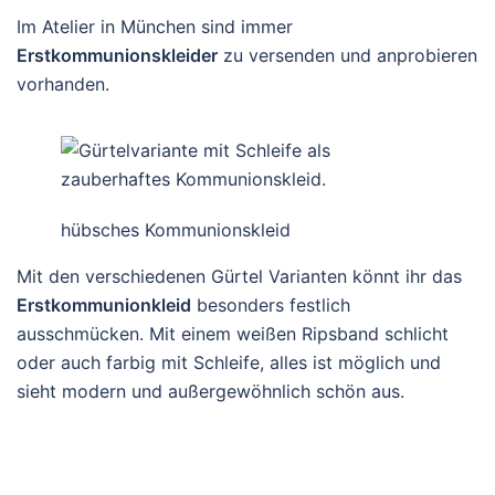
Im Atelier in München sind immer
Erstkommunionskleider
zu versenden und anprobieren
vorhanden.
hübsches Kommunionskleid
Mit den verschiedenen Gürtel Varianten könnt ihr das
Erstkommunionkleid
besonders festlich
ausschmücken. Mit einem weißen Ripsband schlicht
oder auch farbig mit Schleife, alles ist möglich und
sieht modern und außergewöhnlich schön aus.