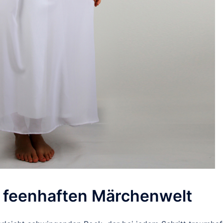
er feenhaften Märchenwelt