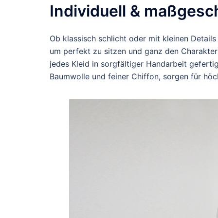
Individuell & maßgesc
Ob klassisch schlicht oder mit kleinen Detai
um perfekt zu sitzen und ganz den Charakter 
jedes Kleid in sorgfältiger Handarbeit gefert
Baumwolle und feiner Chiffon, sorgen für höc