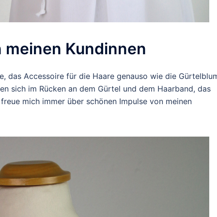
n meinen Kundinnen
e, das Accessoire für die Haare genauso wie die Gürtelblu
olen sich im Rücken an dem Gürtel und dem Haarband, das
h freue mich immer über schönen Impulse von meinen