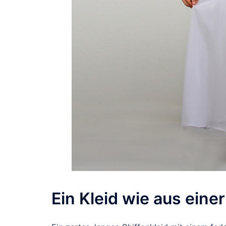
Ein Kleid wie aus ein