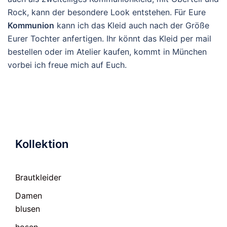
Rock, kann der besondere Look entstehen. Für Eure
Kommunion
kann ich das Kleid auch nach der Größe
Eurer Tochter anfertigen. Ihr könnt das Kleid per mail
bestellen oder im Atelier kaufen, kommt in München
vorbei ich freue mich auf Euch.
Kollektion
Brautkleider
Damen
blusen