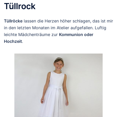
Tüllrock
Tüllröcke
lassen die Herzen höher schlagen, das ist mir
in den letzten Monaten im Atelier aufgefallen. Luftig
leichte Mädchenträume zur
Kommunion oder
Hochzeit
.