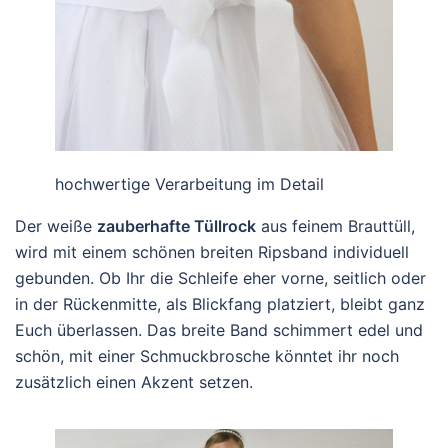
hochwertige Verarbeitung im Detail
Der weiße
zauberhafte Tüllrock
aus feinem Brauttüll,
wird mit einem schönen breiten Ripsband individuell
gebunden. Ob Ihr die Schleife eher vorne, seitlich oder
in der Rückenmitte, als Blickfang platziert, bleibt ganz
Euch überlassen. Das breite Band schimmert edel und
schön, mit einer Schmuckbrosche könntet ihr noch
zusätzlich einen Akzent setzen.