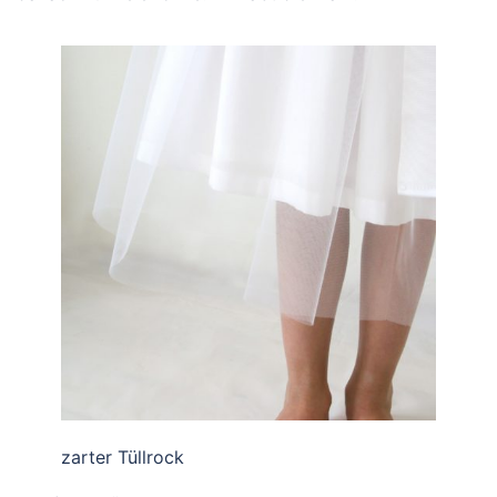
zarter Tüllrock