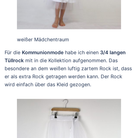
weißer Mädchentraum
Für die
Kommunionmode
habe ich einen
3/4 langen
Tüllrock
mit in die Kollektion aufgenommen. Das
besondere an dem weißen luftig zartem Rock ist, dass
er als extra Rock getragen werden kann. Der Rock
wird einfach über das Kleid gezogen.