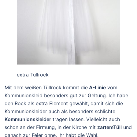
extra Tüllrock
Mit dem weißen Tüllrock kommt die
A-Linie
vom
Kommunionkleid besonders gut zur Geltung. Ich habe
den Rock als extra Element gewählt, damit sich die
Kommunionkleider auch als besonders schlichte
Kommunionskleider
tragen lassen. Vielleicht auch
schon an der Firmung, in der Kirche mit
zartemTüll
und
danach zur Feier ohne. Ihr habt die Wahl.