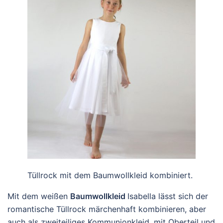
Tüllrock mit dem Baumwollkleid kombiniert.
Mit dem weißen
Baumwollkleid
Isabella lässt sich der
romantische Tüllrock märchenhaft kombinieren, aber
auch als zweiteiliges Kommunionkleid, mit Oberteil und