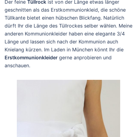
Der feine
Tüllrock
ist von der Länge etwas länger
geschnitten als das Erstkommunionkleid, die schöne
Tüllkante bietet einen hübschen Blickfang. Natürlich
dürft Ihr die Länge des Tüllrockes selber wählen. Meine
anderen Kommunionkleider haben eine elegante 3/4
Länge und lassen sich nach der Kommunion auch
Knielang kürzen. Im Laden in München könnt Ihr die
Erstkommunionkleider
gerne anprobieren und
anschauen.