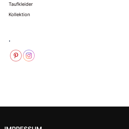
Taufkleider
Kollektion
.