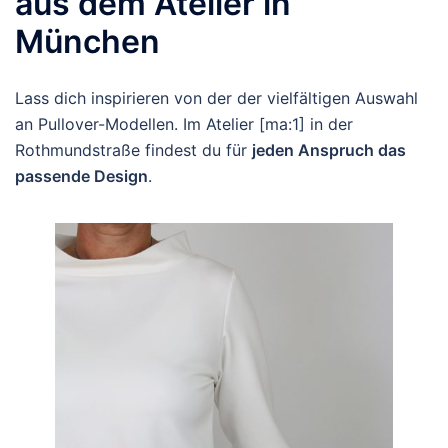
aus dem Atelier in
München
Lass dich inspirieren von der der vielfältigen Auswahl
an Pullover-Modellen. Im Atelier [ma:1] in der
Rothmundstraße findest du für
jeden Anspruch das
passende Design
.