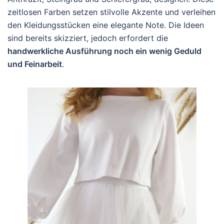
zeitlosen Farben setzen stilvolle Akzente und verleihen
den Kleidungsstücken eine elegante Note. Die Ideen
sind bereits skizziert, jedoch erfordert die
handwerkliche Ausführung noch ein wenig Geduld
und Feinarbeit
.