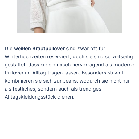
Die
weißen Brautpullover
sind zwar oft für
Winterhochzeiten reserviert, doch sie sind so vielseitig
gestaltet, dass sie sich auch hervorragend als moderne
Pullover im Alltag tragen lassen. Besonders stilvoll
kombinieren sie sich zur Jeans, wodurch sie nicht nur
als festliches, sondern auch als trendiges
Alltagskleidungsstück dienen.