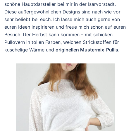
schöne Hauptdarsteller bei mir in der Isarvorstadt.
Diese außergewöhnlichen Designs sind nach wie vor
sehr beliebt bei euch. Ich lasse mich auch gerne von
euren Ideen inspirieren und freue mich schon auf euren
Besuch. Der Herbst kann kommen – mit schicken
Pullovern in tollen Farben, weichen Strickstoffen für
kuschelige Wärme und
originellen Mustermix-Pullis
.