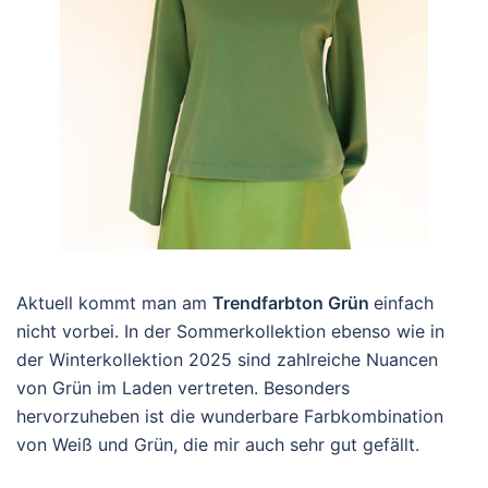
Aktuell kommt man am
Trendfarbton Grün
einfach
nicht vorbei. In der Sommerkollektion ebenso wie in
der Winterkollektion 2025 sind zahlreiche Nuancen
von Grün im Laden vertreten. Besonders
hervorzuheben ist die wunderbare Farbkombination
von Weiß und Grün, die mir auch sehr gut gefällt.