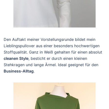
Den Auftakt meiner Vorstellungsrunde bildet mein
Lieblingspullover aus einer besonders hochwertigen
Stoffqualität. Ganz in Weiß gehalten für einen absolut
cleanen Style
, besticht er durch einen kleinen
Stehkragen und lange Ärmel. Ideal geeignet für den
Business-Alltag
.