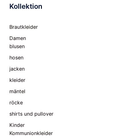
Kollektion
Brautkleider
Damen
blusen
hosen
jacken
kleider
mäntel
röcke
shirts und pullover
Kinder
Kommunionkleider