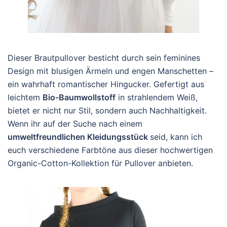
Dieser Brautpullover besticht durch sein feminines
Design mit blusigen Ärmeln und engen Manschetten –
ein wahrhaft romantischer Hingucker. Gefertigt aus
leichtem
Bio-Baumwollstoff
in strahlendem Weiß,
bietet er nicht nur Stil, sondern auch Nachhaltigkeit.
Wenn ihr auf der Suche nach einem
umweltfreundlichen Kleidungsstück
seid, kann ich
euch verschiedene Farbtöne aus dieser hochwertigen
Organic-Cotton-Kollektion für Pullover anbieten.