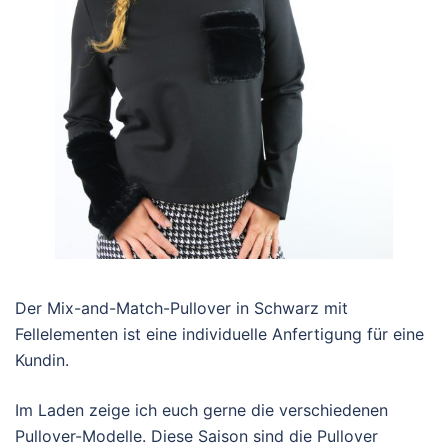
Der Mix-and-Match-Pullover in Schwarz mit
Fellelementen ist eine individuelle Anfertigung für eine
Kundin.
Im Laden zeige ich euch gerne die verschiedenen
Pullover-Modelle. Diese Saison sind die Pullover