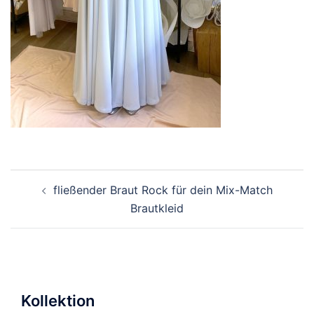
Beitragsnavigation
fließender Braut Rock für dein Mix-Match
Brautkleid
Kollektion