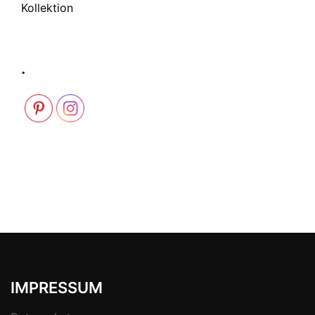
Kollektion
.
IMPRESSUM