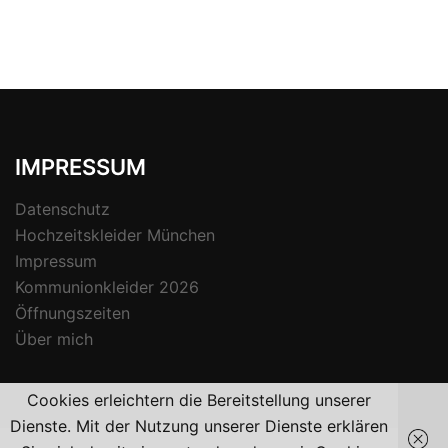
IMPRESSUM
Datenschutz
Hochzeitskleider München
Impressum
Kommunionkleider 2026
Öffnungszeiten
Über mich
Cookies erleichtern die Bereitstellung unserer
Dienste. Mit der Nutzung unserer Dienste erklären