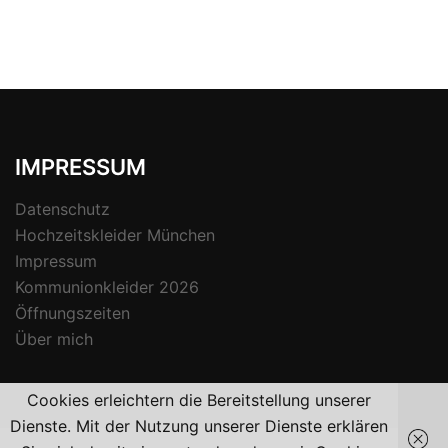
IMPRESSUM
Datenschutz
Hochzeitskleider München
Impressum
Kommunionkleider 2026
Öffnungszeiten
Über mich
Cookies erleichtern die Bereitstellung unserer
Dienste. Mit der Nutzung unserer Dienste erklären