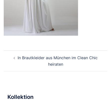
Beitragsnavigation
In Brautkleider aus München im Clean Chic
heiraten
Kollektion