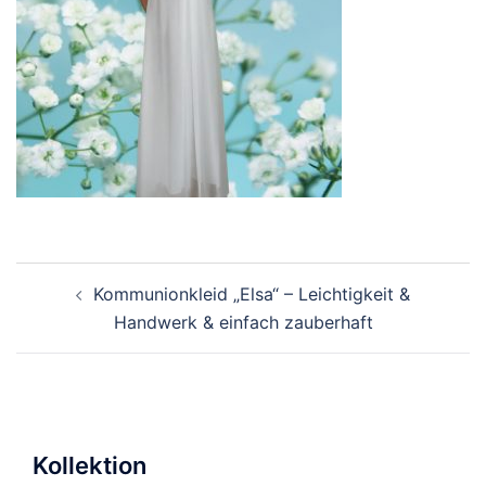
Beitragsnavigation
Kommunionkleid „Elsa“ – Leichtigkeit &
Handwerk & einfach zauberhaft
Kollektion