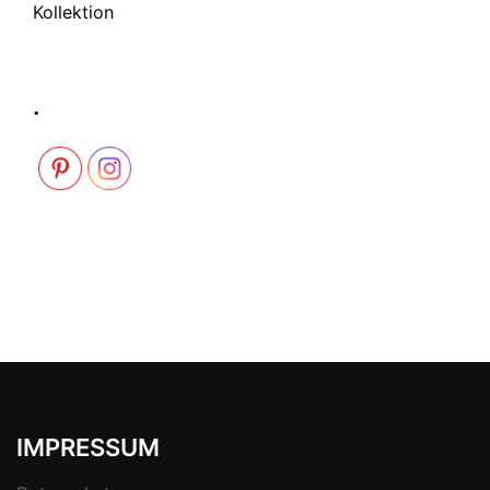
Kollektion
.
IMPRESSUM