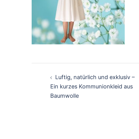
Beitragsnavigation
Luftig, natürlich und exklusiv –
Ein kurzes Kommunionkleid aus
Baumwolle