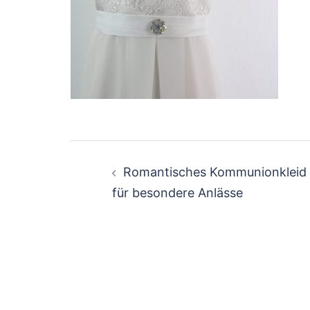
Beitragsnavigation
Romantisches Kommunionkleid
für besondere Anlässe