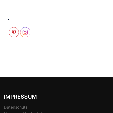
.
IMPRESSUM
Datenschutz