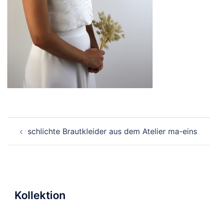
Beitragsnavigation
schlichte Brautkleider aus dem Atelier ma-eins
Kollektion