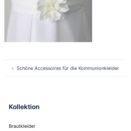
Beitragsnavigation
Schöne Accessoires für die Kommunionkleider
Kollektion
Brautkleider