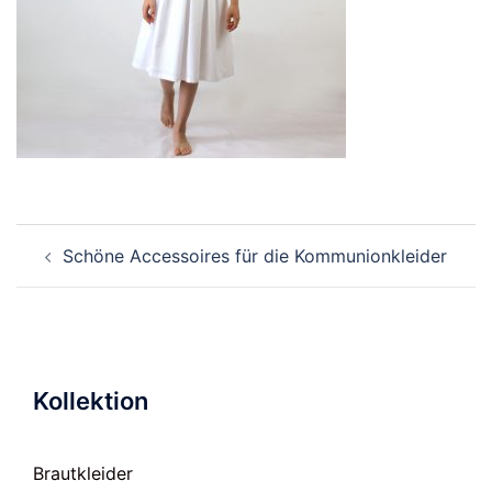
Beitragsnavigation
Schöne Accessoires für die Kommunionkleider
Kollektion
Brautkleider