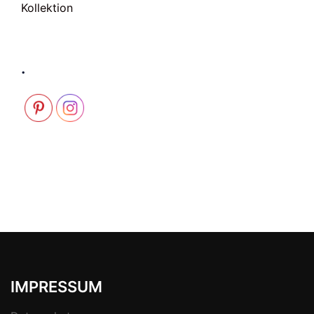
Kollektion
.
IMPRESSUM