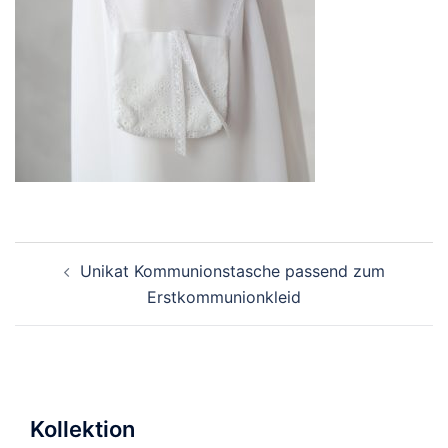
Beitragsnavigation
Unikat Kommunionstasche passend zum
Erstkommunionkleid
Kollektion